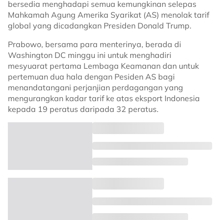
bersedia menghadapi semua kemungkinan selepas
Mahkamah Agung Amerika Syarikat (AS) menolak tarif
global yang dicadangkan Presiden Donald Trump.
Prabowo, bersama para menterinya, berada di
Washington DC minggu ini untuk menghadiri
mesyuarat pertama Lembaga Keamanan dan untuk
pertemuan dua hala dengan Pesiden AS bagi
menandatangani perjanjian perdagangan yang
mengurangkan kadar tarif ke atas eksport Indonesia
kepada 19 peratus daripada 32 peratus.