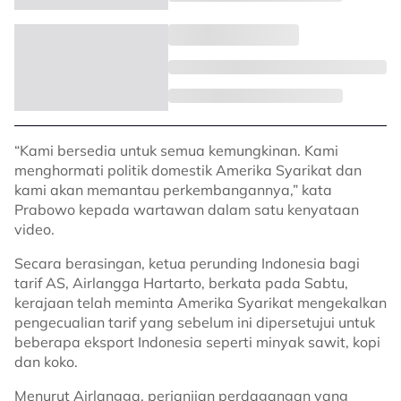
“Kami bersedia untuk semua kemungkinan. Kami
menghormati politik domestik Amerika Syarikat dan
kami akan memantau perkembangannya,” kata
Prabowo kepada wartawan dalam satu kenyataan
video.
Secara berasingan, ketua perunding Indonesia bagi
tarif AS, Airlangga Hartarto, berkata pada Sabtu,
kerajaan telah meminta Amerika Syarikat mengekalkan
pengecualian tarif yang sebelum ini dipersetujui untuk
beberapa eksport Indonesia seperti minyak sawit, kopi
dan koko.
Menurut Airlangga, perjanjian perdagangan yang