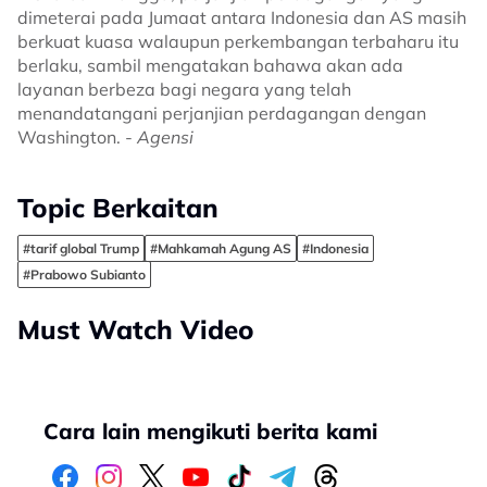
dimeterai pada Jumaat antara Indonesia dan AS masih
berkuat kuasa walaupun perkembangan terbaharu itu
berlaku, sambil mengatakan bahawa akan ada
layanan berbeza bagi negara yang telah
menandatangani perjanjian perdagangan dengan
Washington. -
Agensi
Topic Berkaitan
#tarif global Trump
#Mahkamah Agung AS
#Indonesia
#Prabowo Subianto
Must Watch Video
Cara lain mengikuti berita kami