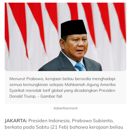
Menurut Prabowo, kerajaan beliau bersedia menghadapi
semua kemungkinan selepas Mahkamah Agung Amerika
Syarikat menolak tarif global yang dicadangkan Presiden
Donald Trump. - Gambar fail
Advertisement
JAKARTA:
Presiden Indonesia, Prabowo Subianto,
berkata pada Sabtu (21 Feb) bahawa kerajaan beliau