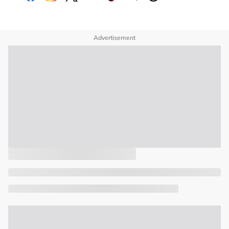
Advertisement