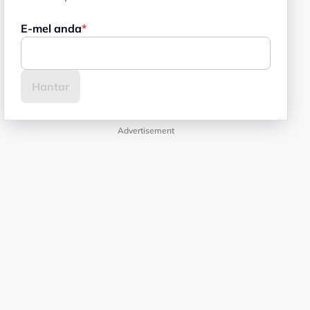
E-mel anda
Advertisement