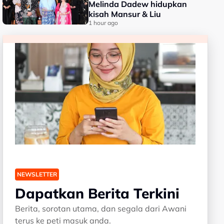
Melinda Dadew hidupkan
kisah Mansur & Liu
1 hour ago
NEWSLETTER
Dapatkan Berita Terkini
Berita, sorotan utama, dan segala dari Awani
terus ke peti masuk anda.