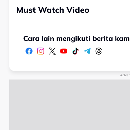
Must Watch Video
Cara lain mengikuti berita kam
Adver