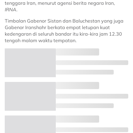
tenggara Iran, menurut agensi berita negara Iran,
IRNA
.
Timbalan Gabenor Sistan dan Baluchestan yang juga
Gabenor Iranshahr berkata empat letupan kuat
kedengaran di seluruh bandar itu kira-kira jam 12.30
tengah malam waktu tempatan.