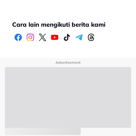
Cara lain mengikuti berita kami
Advertisement