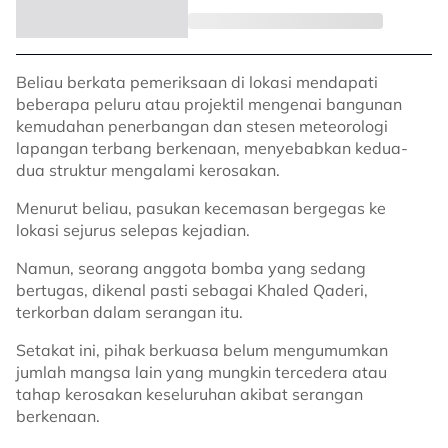
Beliau berkata pemeriksaan di lokasi mendapati
beberapa peluru atau projektil mengenai bangunan
kemudahan penerbangan dan stesen meteorologi
lapangan terbang berkenaan, menyebabkan kedua-
dua struktur mengalami kerosakan.
Menurut beliau, pasukan kecemasan bergegas ke
lokasi sejurus selepas kejadian.
Namun, seorang anggota bomba yang sedang
bertugas, dikenal pasti sebagai Khaled Qaderi,
terkorban dalam serangan itu.
Setakat ini, pihak berkuasa belum mengumumkan
jumlah mangsa lain yang mungkin tercedera atau
tahap kerosakan keseluruhan akibat serangan
berkenaan.