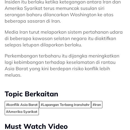
Insiden itu berlaku ketika ketegangan antara Iran dan
Amerika Syarikat terus memuncak susulan siri
serangan baharu dilancarkan Washington ke atas
beberapa sasaran di Iran.
Media Iran turut melaporkan sistem pertahanan udara
di beberapa kawasan selatan negara itu diaktifkan
selepas letupan dilaporkan berlaku.
Perkembangan terbaharu itu dijangka meningkatkan
lagi kebimbangan terhadap keselamatan di rantau
Asia Barat yang kini berdepan risiko konflik lebih
meluas.
Topic Berkaitan
#konflik Asia Barat
#Lapangan Terbang Iranshahr
#Iran
#Amerika Syarikat
Must Watch Video