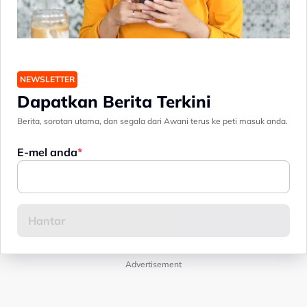
NEWSLETTER
Dapatkan Berita Terkini
Berita, sorotan utama, dan segala dari Awani terus ke peti masuk anda.
E-mel anda
Advertisement