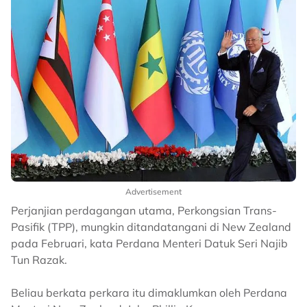
Advertisement
Perjanjian perdagangan utama, Perkongsian Trans-
Pasifik (TPP), mungkin ditandatangani di New Zealand
pada Februari, kata Perdana Menteri Datuk Seri Najib
Tun Razak.
Beliau berkata perkara itu dimaklumkan oleh Perdana