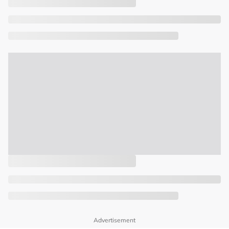
Advertisement