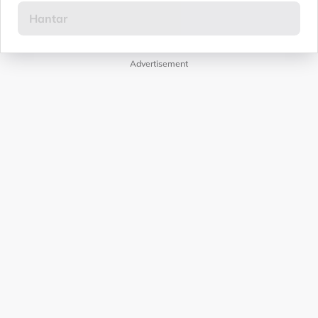
Advertisement