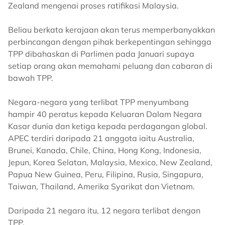
Zealand mengenai proses ratifikasi Malaysia.
Beliau berkata kerajaan akan terus memperbanyakkan
perbincangan dengan pihak berkepentingan sehingga
TPP dibahaskan di Parlimen pada Januari supaya
setiap orang akan memahami peluang dan cabaran di
bawah TPP.
Negara-negara yang terlibat TPP menyumbang
hampir 40 peratus kepada Keluaran Dalam Negara
Kasar dunia dan ketiga kepada perdagangan global.
APEC terdiri daripada 21 anggota iaitu Australia,
Brunei, Kanada, Chile, China, Hong Kong, Indonesia,
Jepun, Korea Selatan, Malaysia, Mexico, New Zealand,
Papua New Guinea, Peru, Filipina, Rusia, Singapura,
Taiwan, Thailand, Amerika Syarikat dan Vietnam.
Daripada 21 negara itu, 12 negara terlibat dengan
TPP.