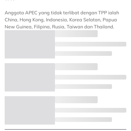
Anggota APEC yang tidak terlibat dengan TPP ialah
China, Hong Kong, Indonesia, Korea Selatan, Papua
New Guinea, Filipina, Rusia, Taiwan dan Thailand.