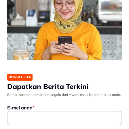
NEWSLETTER
Dapatkan Berita Terkini
Berita, sorotan utama, dan segala dari Awani terus ke peti masuk anda.
E-mel anda