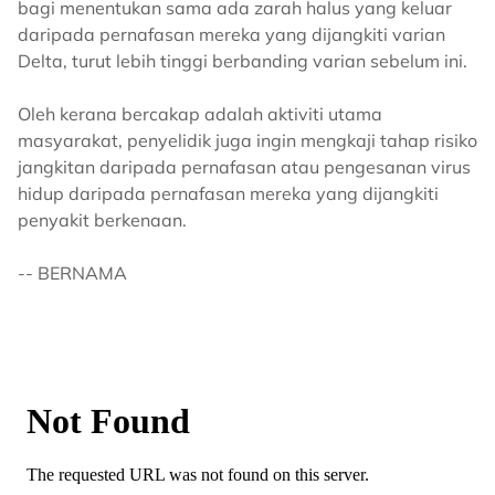
bagi menentukan sama ada zarah halus yang keluar
daripada pernafasan mereka yang dijangkiti varian
Delta, turut lebih tinggi berbanding varian sebelum ini.
Oleh kerana bercakap adalah aktiviti utama
masyarakat, penyelidik juga ingin mengkaji tahap risiko
jangkitan daripada pernafasan atau pengesanan virus
hidup daripada pernafasan mereka yang dijangkiti
penyakit berkenaan.
-- BERNAMA