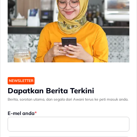
NEWSLETTER
Dapatkan Berita Terkini
Berita, sorotan utama, dan segala dari Awani terus ke peti masuk anda.
E-mel anda