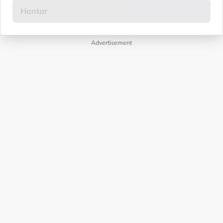
Advertisement