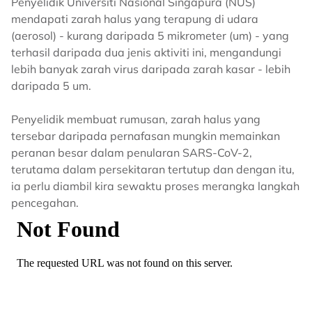
Penyelidik Universiti Nasional Singapura (NUS)
mendapati zarah halus yang terapung di udara
(aerosol) - kurang daripada 5 mikrometer (um) - yang
terhasil daripada dua jenis aktiviti ini, mengandungi
lebih banyak zarah virus daripada zarah kasar - lebih
daripada 5 um.
Penyelidik membuat rumusan, zarah halus yang
tersebar daripada pernafasan mungkin memainkan
peranan besar dalam penularan SARS-CoV-2,
terutama dalam persekitaran tertutup dan dengan itu,
ia perlu diambil kira sewaktu proses merangka langkah
pencegahan.