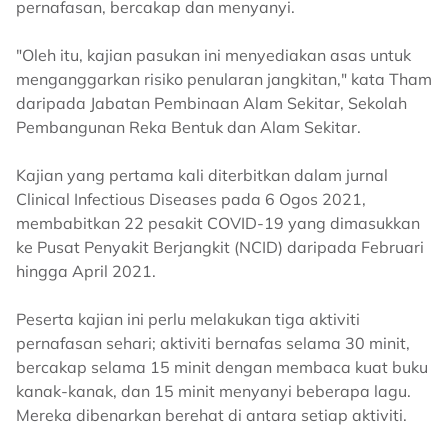
pernafasan, bercakap dan menyanyi.
"Oleh itu, kajian pasukan ini menyediakan asas untuk
menganggarkan risiko penularan jangkitan," kata Tham
daripada Jabatan Pembinaan Alam Sekitar, Sekolah
Pembangunan Reka Bentuk dan Alam Sekitar.
Kajian yang pertama kali diterbitkan dalam jurnal
Clinical Infectious Diseases pada 6 Ogos 2021,
membabitkan 22 pesakit COVID-19 yang dimasukkan
ke Pusat Penyakit Berjangkit (NCID) daripada Februari
hingga April 2021.
Peserta kajian ini perlu melakukan tiga aktiviti
pernafasan sehari; aktiviti bernafas selama 30 minit,
bercakap selama 15 minit dengan membaca kuat buku
kanak-kanak, dan 15 minit menyanyi beberapa lagu.
Mereka dibenarkan berehat di antara setiap aktiviti.