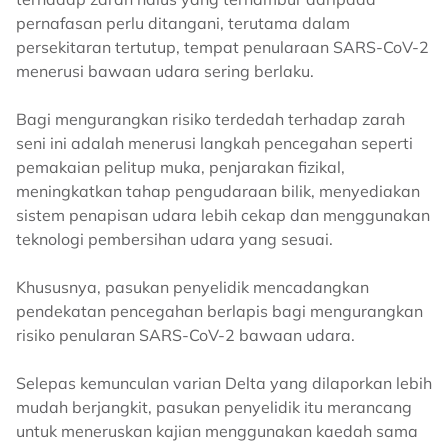
pernafasan perlu ditangani, terutama dalam
persekitaran tertutup, tempat penularaan SARS-CoV-2
menerusi bawaan udara sering berlaku.
Bagi mengurangkan risiko terdedah terhadap zarah
seni ini adalah menerusi langkah pencegahan seperti
pemakaian pelitup muka, penjarakan fizikal,
meningkatkan tahap pengudaraan bilik, menyediakan
sistem penapisan udara lebih cekap dan menggunakan
teknologi pembersihan udara yang sesuai.
Khususnya, pasukan penyelidik mencadangkan
pendekatan pencegahan berlapis bagi mengurangkan
risiko penularan SARS-CoV-2 bawaan udara.
Selepas kemunculan varian Delta yang dilaporkan lebih
mudah berjangkit, pasukan penyelidik itu merancang
untuk meneruskan kajian menggunakan kaedah sama