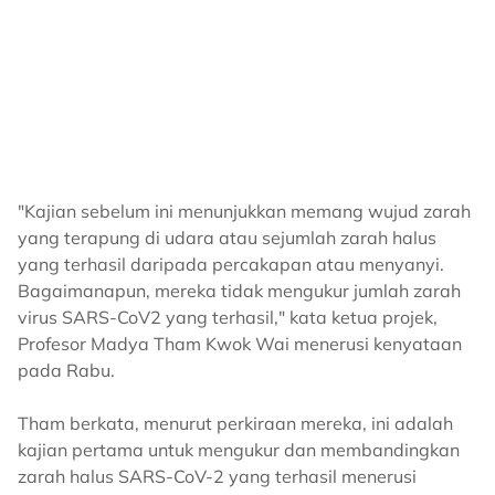
"Kajian sebelum ini menunjukkan memang wujud zarah
yang terapung di udara atau sejumlah zarah halus
yang terhasil daripada percakapan atau menyanyi.
Bagaimanapun, mereka tidak mengukur jumlah zarah
virus SARS-CoV2 yang terhasil," kata ketua projek,
Profesor Madya Tham Kwok Wai menerusi kenyataan
pada Rabu.
Tham berkata, menurut perkiraan mereka, ini adalah
kajian pertama untuk mengukur dan membandingkan
zarah halus SARS-CoV-2 yang terhasil menerusi