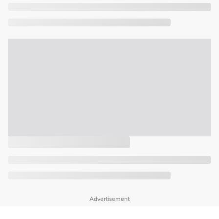
Advertisement