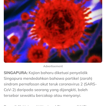
Advertisement
SINGAPURA:
Kajian baharu diketuai penyelidik
Singapura mendedahkan bahawa partikel (zarah)
sindrom pernafasan akut teruk coronavirus 2 (SARS-
CoV-2) daripada seorang yang dijangkiti, boleh
tersebar sewaktu bercakap atau menyanyi.