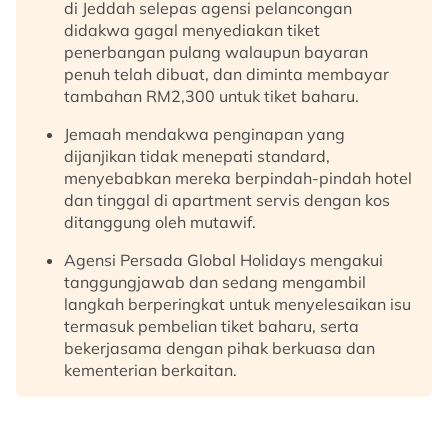
di Jeddah selepas agensi pelancongan
didakwa gagal menyediakan tiket
penerbangan pulang walaupun bayaran
penuh telah dibuat, dan diminta membayar
tambahan RM2,300 untuk tiket baharu.
Jemaah mendakwa penginapan yang
dijanjikan tidak menepati standard,
menyebabkan mereka berpindah-pindah hotel
dan tinggal di apartment servis dengan kos
ditanggung oleh mutawif.
Agensi Persada Global Holidays mengakui
tanggungjawab dan sedang mengambil
langkah berperingkat untuk menyelesaikan isu
termasuk pembelian tiket baharu, serta
bekerjasama dengan pihak berkuasa dan
kementerian berkaitan.