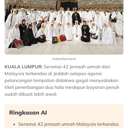
Advertisement
KUALA LUMPUR:
Seramai 42 jemaah umrah dari
Malaysia terkandas di Jeddah selepas agensi
pelancongan tempatan didakwa gagal menyediakan
tiket penerbangan dua hala meskipun bayaran penuh
sudah dibuat lebih awal.
Ringkasan AI
Seramai 42 jemaah umrah Malaysia terkandas