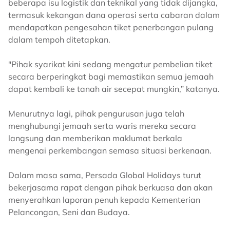
beberapa isu logistik dan teknikal yang tidak dijangka,
termasuk kekangan dana operasi serta cabaran dalam
mendapatkan pengesahan tiket penerbangan pulang
dalam tempoh ditetapkan.
"Pihak syarikat kini sedang mengatur pembelian tiket
secara berperingkat bagi memastikan semua jemaah
dapat kembali ke tanah air secepat mungkin,” katanya.
Menurutnya lagi, pihak pengurusan juga telah
menghubungi jemaah serta waris mereka secara
langsung dan memberikan maklumat berkala
mengenai perkembangan semasa situasi berkenaan.
Dalam masa sama, Persada Global Holidays turut
bekerjasama rapat dengan pihak berkuasa dan akan
menyerahkan laporan penuh kepada Kementerian
Pelancongan, Seni dan Budaya.