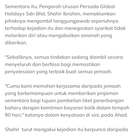
Sementara itu, Pengarah Urusan Persada Global
Holidays Sdn Bhd, Shahir Ibrahim, memaklumkan
pihaknya mengambil tanggungjawab sepenuhnya
terhadap kejadian itu dan menegaskan syarikat tidak
melarikan diri atau mengabaikan amanah yang
diberikan.
"Sebaliknya, semua tindakan sedang diambil secara
menyeluruh dan berfasa bagi memastikan
penyelesaian yang terbaik buat semua jemaah.
"Cuma kami memohon kerjasama daripada jemaah
yang berkemampuan untuk memberikan pinjaman
sementara bagi tujuan pembelian tiket penerbangan
baharu dengan komitmen bayaran balik dalam tempoh
90 hari," katanya dalam kenyataan di sini, pada Ahad.
Shahir turut mengakui kejadian itu berpunca daripada