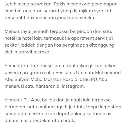
Lebih mengecewakan, Rakis mendakwa penginapan
lima bintang atau setaraf yang dijanjikan syarikat
tersebut tidak menepati jangkaan mereka.
Menurutnya, jemaah terpaksa berpindah dari satu
hotel ke hotel lain, termasuk ke apartment servis di
sekitar Jeddah dengan kos penginapan ditanggung
oleh mutawif mereka.
Sementara itu, situasi sama turut dikongsikan bekas
peserta program realiti Pencetus Ummah, Muhammad
Abu Sufyan Mohd Mokhtar Rozaidi atau PU Abu
menerusi satu hantaran di Instagram.
Menurut PU Abu, beliau dan jemaah lain terpaksa
bermalam satu malam lagi di Jeddah, tanpa kepastian
sama ada mereka akan dapat pulang ke tanah air
dalam masa terdekat atau tidak.