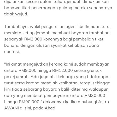
dijalankan secara dalam talian, jemaah dimaklumkan
bahawa tiket penerbangan pulang mereka sebenarnya
tidak wujud.
Tambahnya, wakil pengurusan agensi berkenaan turut
meminta setiap jemaah membuat bayaran tambahan
sebanyak RM2,300 kononnya bagi pembelian tiket
baharu, dengan alasan syarikat kehabisan dana
operasi.
"Ini amat mengejutkan kerana kami sudah membayar
antara RM9,000 hingga RM12,000 seorang untuk
pakej umrah. Ada juga ahli keluarga yang tidak dapat
turut serta kerana masalah kesihatan, tetapi sehingga
kini tiada sebarang bayaran balik diterima walaupun
ada yang membuat pembayaran antara RM30,000
hingga RM90,000," dakwanya ketika dihubungi Astro
AWANI di sini, pada Ahad.