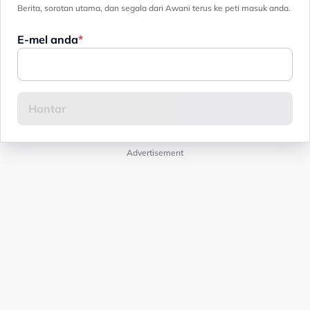
Berita, sorotan utama, dan segala dari Awani terus ke peti masuk anda.
E-mel anda
Advertisement