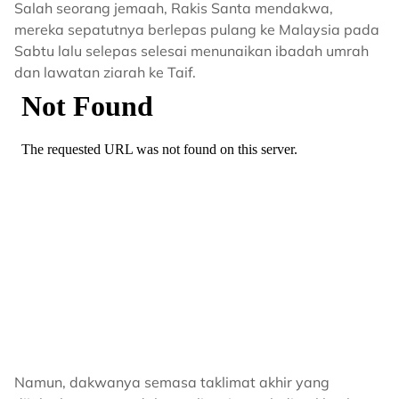
Salah seorang jemaah, Rakis Santa mendakwa,
mereka sepatutnya berlepas pulang ke Malaysia pada
Sabtu lalu selepas selesai menunaikan ibadah umrah
dan lawatan ziarah ke Taif.
Namun, dakwanya semasa taklimat akhir yang