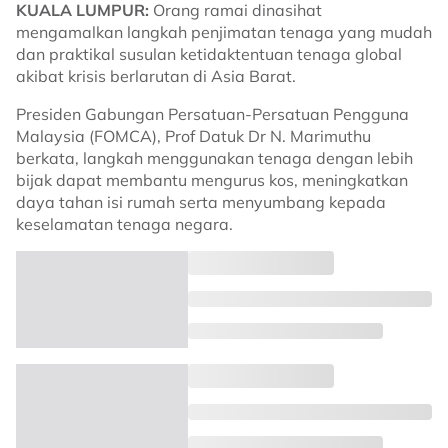
KUALA LUMPUR:
Orang ramai dinasihat
mengamalkan langkah penjimatan tenaga yang mudah
dan praktikal susulan ketidaktentuan tenaga global
akibat krisis berlarutan di Asia Barat.
Presiden Gabungan Persatuan-Persatuan Pengguna
Malaysia (FOMCA), Prof Datuk Dr N. Marimuthu
berkata, langkah menggunakan tenaga dengan lebih
bijak dapat membantu mengurus kos, meningkatkan
daya tahan isi rumah serta menyumbang kepada
keselamatan tenaga negara.