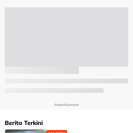
Advertisement
Berita Terkini