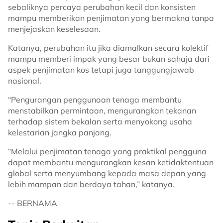
sebaliknya percaya perubahan kecil dan konsisten
mampu memberikan penjimatan yang bermakna tanpa
menjejaskan keselesaan.
Katanya, perubahan itu jika diamalkan secara kolektif
mampu memberi impak yang besar bukan sahaja dari
aspek penjimatan kos tetapi juga tanggungjawab
nasional.
“Pengurangan penggunaan tenaga membantu
menstabilkan permintaan, mengurangkan tekanan
terhadap sistem bekalan serta menyokong usaha
kelestarian jangka panjang.
“Melalui penjimatan tenaga yang praktikal pengguna
dapat membantu mengurangkan kesan ketidaktentuan
global serta menyumbang kepada masa depan yang
lebih mampan dan berdaya tahan,” katanya.
-- BERNAMA