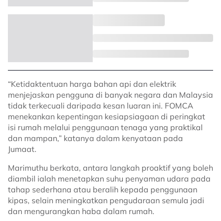
“Ketidaktentuan harga bahan api dan elektrik
menjejaskan pengguna di banyak negara dan Malaysia
tidak terkecuali daripada kesan luaran ini. FOMCA
menekankan kepentingan kesiapsiagaan di peringkat
isi rumah melalui penggunaan tenaga yang praktikal
dan mampan,” katanya dalam kenyataan pada
Jumaat.
Marimuthu berkata, antara langkah proaktif yang boleh
diambil ialah menetapkan suhu penyaman udara pada
tahap sederhana atau beralih kepada penggunaan
kipas, selain meningkatkan pengudaraan semula jadi
dan mengurangkan haba dalam rumah.