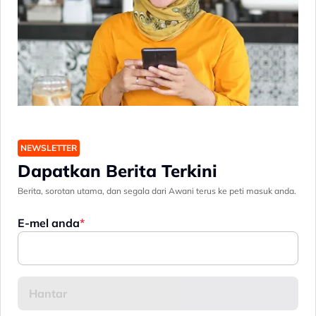
NEWSLETTER
Dapatkan Berita Terkini
Berita, sorotan utama, dan segala dari Awani terus ke peti masuk anda.
E-mel anda