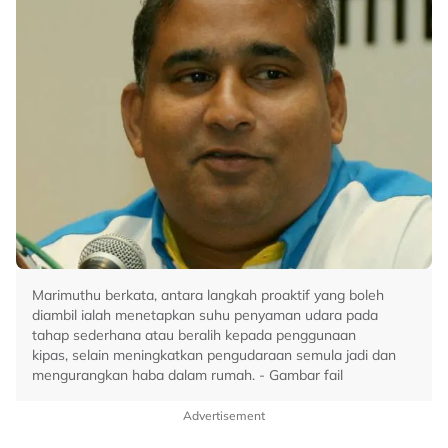
Marimuthu berkata, antara langkah proaktif yang boleh
diambil ialah menetapkan suhu penyaman udara pada
tahap sederhana atau beralih kepada penggunaan
kipas, selain meningkatkan pengudaraan semula jadi dan
mengurangkan haba dalam rumah. - Gambar fail
Advertisement