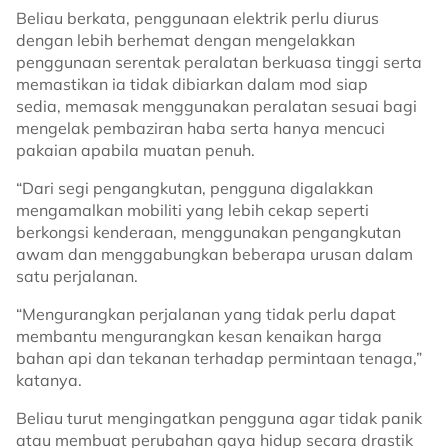
Beliau berkata, penggunaan elektrik perlu diurus
dengan lebih berhemat dengan mengelakkan
penggunaan serentak peralatan berkuasa tinggi serta
memastikan ia tidak dibiarkan dalam mod siap
sedia, memasak menggunakan peralatan sesuai bagi
mengelak pembaziran haba serta hanya mencuci
pakaian apabila muatan penuh.
“Dari segi pengangkutan, pengguna digalakkan
mengamalkan mobiliti yang lebih cekap seperti
berkongsi kenderaan, menggunakan pengangkutan
awam dan menggabungkan beberapa urusan dalam
satu perjalanan.
“Mengurangkan perjalanan yang tidak perlu dapat
membantu mengurangkan kesan kenaikan harga
bahan api dan tekanan terhadap permintaan tenaga,”
katanya.
Beliau turut mengingatkan pengguna agar tidak panik
atau membuat perubahan gaya hidup secara drastik