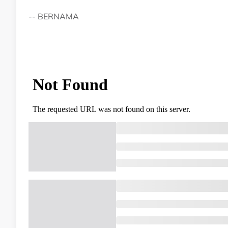
-- BERNAMA