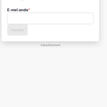
E-mel anda
Advertisement