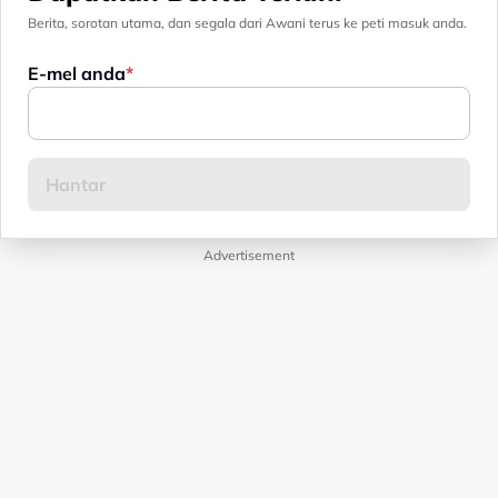
Berita, sorotan utama, dan segala dari Awani terus ke peti masuk anda.
E-mel anda
Advertisement