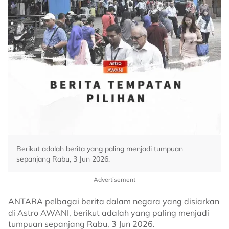
Berikut adalah berita yang paling menjadi tumpuan
sepanjang Rabu, 3 Jun 2026.
Advertisement
ANTARA pelbagai berita dalam negara yang disiarkan
di Astro AWANI, berikut adalah yang paling menjadi
tumpuan sepanjang Rabu, 3 Jun 2026.