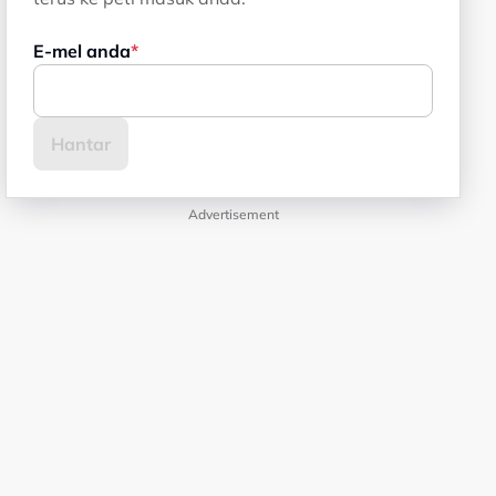
E-mel anda
Advertisement