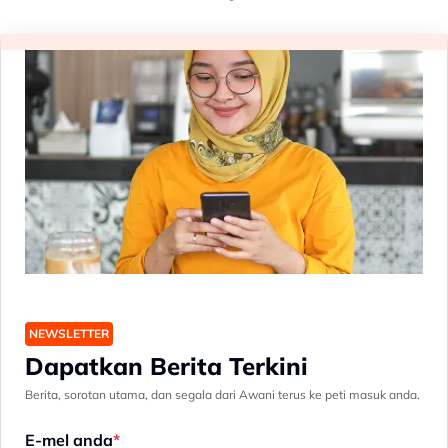
NEWSLETTER
Dapatkan Berita Terkini
Berita, sorotan utama, dan segala dari Awani terus ke peti masuk anda.
E-mel anda