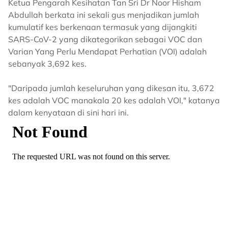
Ketua Pengarah Kesihatan Tan Sri Dr Noor Hisham
Abdullah berkata ini sekali gus menjadikan jumlah
kumulatif kes berkenaan termasuk yang dijangkiti
SARS-CoV-2 yang dikategorikan sebagai VOC dan
Varian Yang Perlu Mendapat Perhatian (VOI) adalah
sebanyak 3,692 kes.
"Daripada jumlah keseluruhan yang dikesan itu, 3,672
kes adalah VOC manakala 20 kes adalah VOI," katanya
dalam kenyataan di sini hari ini.