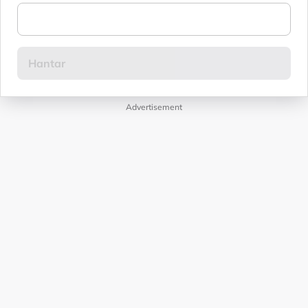
Advertisement