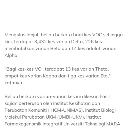
Mengulas lanjut, beliau berkata bagi kes VOC sehingga
kini, terdapat 3,432 kes varian Delta, 226 kes
membabitkan varian Beta dan 14 kes adalah varian
Alpha.
"Bagi kes-kes VOI, terdapat 13 kes varian Theta,
empat kes varian Kappa dan tiga kes varian Eta,"
katanya.
Beliau berkata varian-varian kes ini dikesan hasil
kajian berterusan oleh Institut Kesihatan dan
Perubatan Komuniti (IHCM-UNIMAS), Institut Biologi
Molekul Perubatan UKM (UMBI-UKM), Institut
Farmakogenomik Integratif Universiti Teknologi MARA