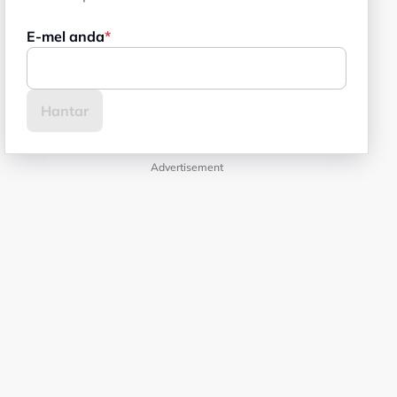
E-mel anda
Advertisement