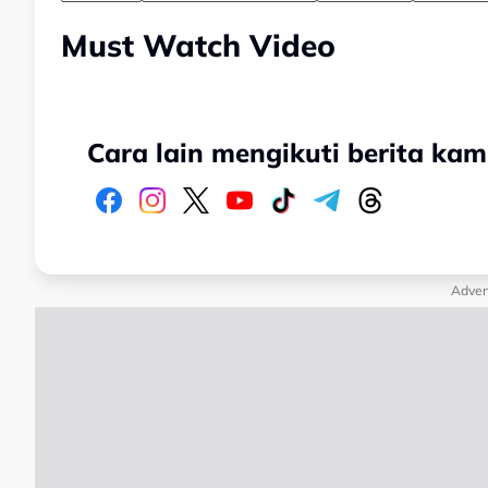
Must Watch Video
Cara lain mengikuti berita kam
Adver