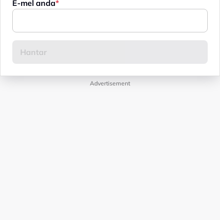
E-mel anda
Advertisement