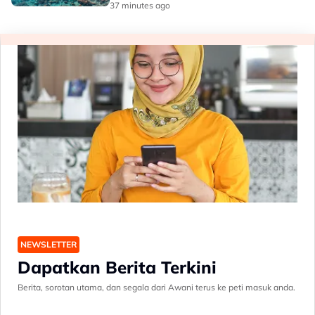
37 minutes ago
NEWSLETTER
Dapatkan Berita Terkini
Berita, sorotan utama, dan segala dari Awani terus ke peti masuk anda.