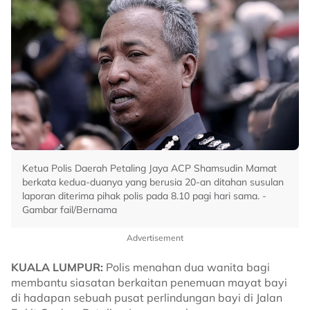
Ketua Polis Daerah Petaling Jaya ACP Shamsudin Mamat
berkata kedua-duanya yang berusia 20-an ditahan susulan
laporan diterima pihak polis pada 8.10 pagi hari sama. -
Gambar fail/Bernama
Advertisement
KUALA LUMPUR:
Polis menahan dua wanita bagi
membantu siasatan berkaitan penemuan mayat bayi
di hadapan sebuah pusat perlindungan bayi di Jalan