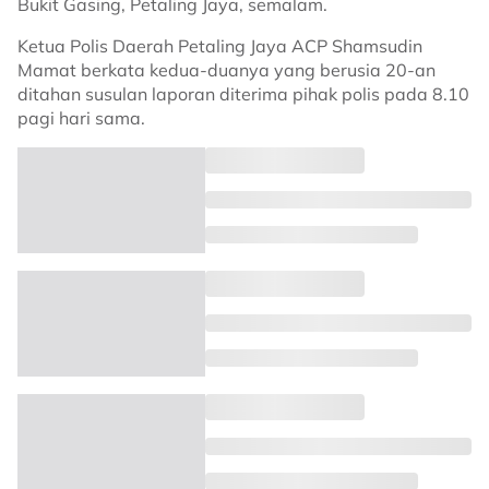
Bukit Gasing, Petaling Jaya, semalam.
Ketua Polis Daerah Petaling Jaya ACP Shamsudin
Mamat berkata kedua-duanya yang berusia 20-an
ditahan susulan laporan diterima pihak polis pada 8.10
pagi hari sama.