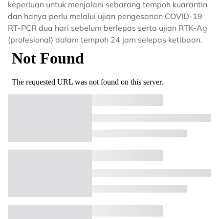
keperluan untuk menjalani sebarang tempoh kuarantin
dan hanya perlu melalui ujian pengesanan COVID-19
RT-PCR dua hari sebelum berlepas serta ujian RTK-Ag
(profesional) dalam tempoh 24 jam selepas ketibaan.