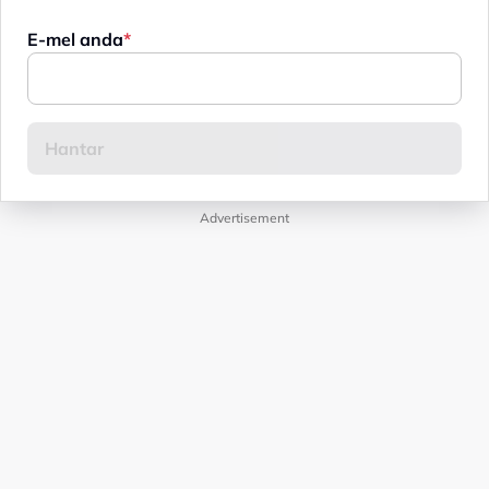
E-mel anda
Advertisement