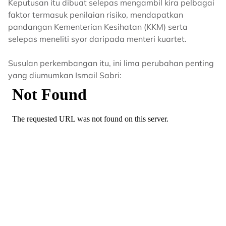
Keputusan itu dibuat selepas mengambil kira pelbagai
faktor termasuk penilaian risiko, mendapatkan
pandangan Kementerian Kesihatan (KKM) serta
selepas meneliti syor daripada menteri kuartet.
Susulan perkembangan itu, ini lima perubahan penting
yang diumumkan Ismail Sabri: