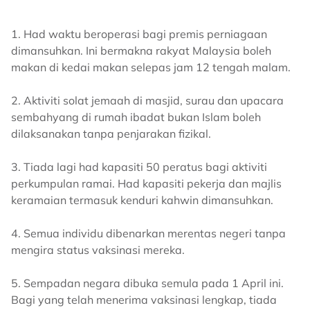
1. Had waktu beroperasi bagi premis perniagaan
dimansuhkan. Ini bermakna rakyat Malaysia boleh
makan di kedai makan selepas jam 12 tengah malam.
2. Aktiviti solat jemaah di masjid, surau dan upacara
sembahyang di rumah ibadat bukan Islam boleh
dilaksanakan tanpa penjarakan fizikal.
3. Tiada lagi had kapasiti 50 peratus bagi aktiviti
perkumpulan ramai. Had kapasiti pekerja dan majlis
keramaian termasuk kenduri kahwin dimansuhkan.
4. Semua individu dibenarkan merentas negeri tanpa
mengira status vaksinasi mereka.
5. Sempadan negara dibuka semula pada 1 April ini.
Bagi yang telah menerima vaksinasi lengkap, tiada