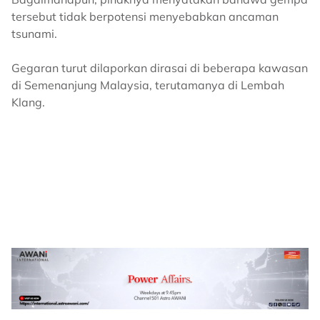
tersebut tidak berpotensi menyebabkan ancaman
tsunami.
Gegaran turut dilaporkan dirasai di beberapa kawasan
di Semenanjung Malaysia, terutamanya di Lembah
Klang.