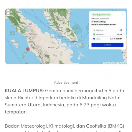
Advertisement
KUALA LUMPUR:
Gempa bumi bermagnitud 5.6 pada
skala Richter dilaporkan berlaku di Mandailing Natal,
Sumatera Utara, Indonesia, pada 6:23 pagi waktu
tempatan.
Badan Meteorologi, Klimatologi, dan Geofisika (BMKG)