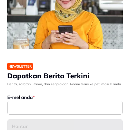
NEWSLETTER
Dapatkan Berita Terkini
Berita, sorotan utama, dan segala dari Awani terus ke peti masuk anda.
E-mel anda