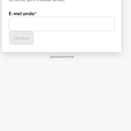
E-mel anda
Advertisement