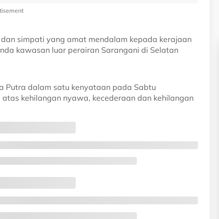
tisement
 dan simpati yang amat mendalam kepada kerajaan
anda kawasan luar perairan Sarangani di Selatan
ma Putra dalam satu kenyataan pada Sabtu
atas kehilangan nyawa, kecederaan dan kehilangan