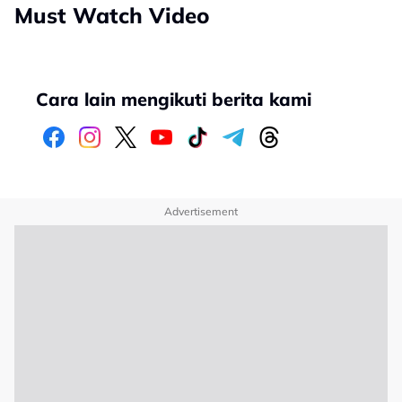
Must Watch Video
Cara lain mengikuti berita kami
Advertisement