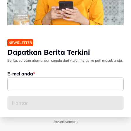
NEWSLETTER
Dapatkan Berita Terkini
Berita, sorotan utama, dan segala dari Awani terus ke peti masuk anda.
E-mel anda
Advertisement