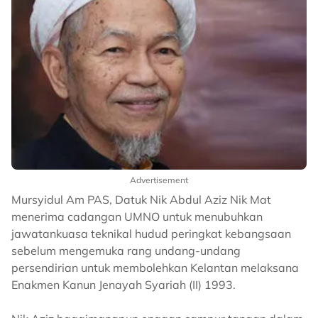
Advertisement
Mursyidul Am PAS, Datuk Nik Abdul Aziz Nik Mat
menerima cadangan UMNO untuk menubuhkan
jawatankuasa teknikal hudud peringkat kebangsaan
sebelum mengemuka rang undang-undang
persendirian untuk membolehkan Kelantan melaksana
Enakmen Kanun Jenayah Syariah (II) 1993.