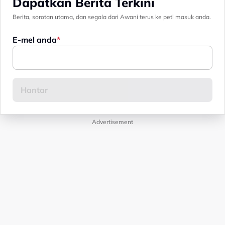
Dapatkan Berita Terkini
Berita, sorotan utama, dan segala dari Awani terus ke peti masuk anda.
E-mel anda
Advertisement