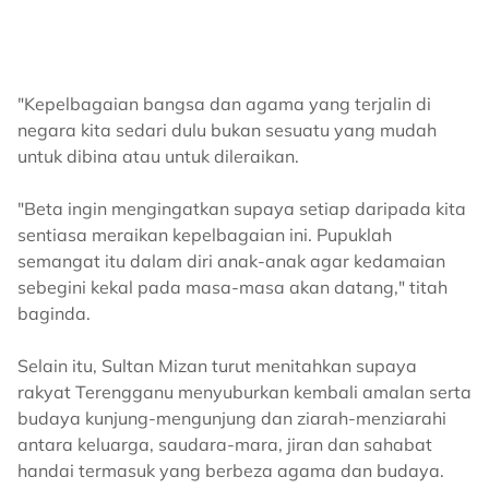
"Kepelbagaian bangsa dan agama yang terjalin di
negara kita sedari dulu bukan sesuatu yang mudah
untuk dibina atau untuk dileraikan.
"Beta ingin mengingatkan supaya setiap daripada kita
sentiasa meraikan kepelbagaian ini. Pupuklah
semangat itu dalam diri anak-anak agar kedamaian
sebegini kekal pada masa-masa akan datang," titah
baginda.
Selain itu, Sultan Mizan turut menitahkan supaya
rakyat Terengganu menyuburkan kembali amalan serta
budaya kunjung-mengunjung dan ziarah-menziarahi
antara keluarga, saudara-mara, jiran dan sahabat
handai termasuk yang berbeza agama dan budaya.