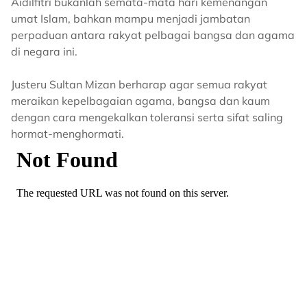
Aidilfitri bukanlah semata-mata hari kemenangan
umat Islam, bahkan mampu menjadi jambatan
perpaduan antara rakyat pelbagai bangsa dan agama
di negara ini.
Justeru Sultan Mizan berharap agar semua rakyat
meraikan kepelbagaian agama, bangsa dan kaum
dengan cara mengekalkan toleransi serta sifat saling
hormat-menghormati.