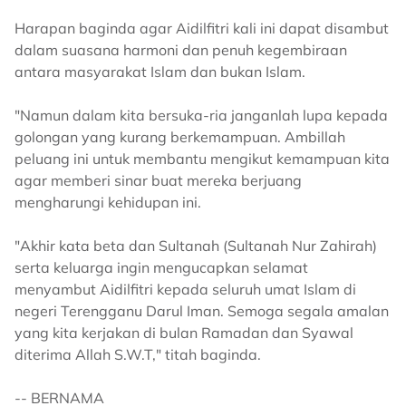
Harapan baginda agar Aidilfitri kali ini dapat disambut
dalam suasana harmoni dan penuh kegembiraan
antara masyarakat Islam dan bukan Islam.
"Namun dalam kita bersuka-ria janganlah lupa kepada
golongan yang kurang berkemampuan. Ambillah
peluang ini untuk membantu mengikut kemampuan kita
agar memberi sinar buat mereka berjuang
mengharungi kehidupan ini.
"Akhir kata beta dan Sultanah (Sultanah Nur Zahirah)
serta keluarga ingin mengucapkan selamat
menyambut Aidilfitri kepada seluruh umat Islam di
negeri Terengganu Darul Iman. Semoga segala amalan
yang kita kerjakan di bulan Ramadan dan Syawal
diterima Allah S.W.T," titah baginda.
-- BERNAMA