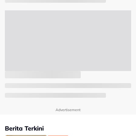
Advertisement
Berita Terkini