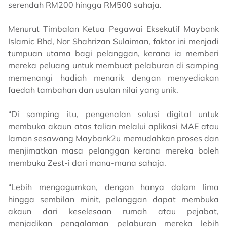
serendah RM200 hingga RM500 sahaja.
Menurut Timbalan Ketua Pegawai Eksekutif Maybank
Islamic Bhd, Nor Shahrizan Sulaiman, faktor ini menjadi
tumpuan utama bagi pelanggan, kerana ia memberi
mereka peluang untuk membuat pelaburan di samping
memenangi hadiah menarik dengan menyediakan
faedah tambahan dan usulan nilai yang unik.
“Di samping itu, pengenalan solusi digital untuk
membuka akaun atas talian melalui aplikasi MAE atau
laman sesawang Maybank2u memudahkan proses dan
menjimatkan masa pelanggan kerana mereka boleh
membuka Zest-i dari mana-mana sahaja.
“Lebih mengagumkan, dengan hanya dalam lima
hingga sembilan minit, pelanggan dapat membuka
akaun dari keselesaan rumah atau pejabat,
menjadikan pengalaman pelaburan mereka lebih