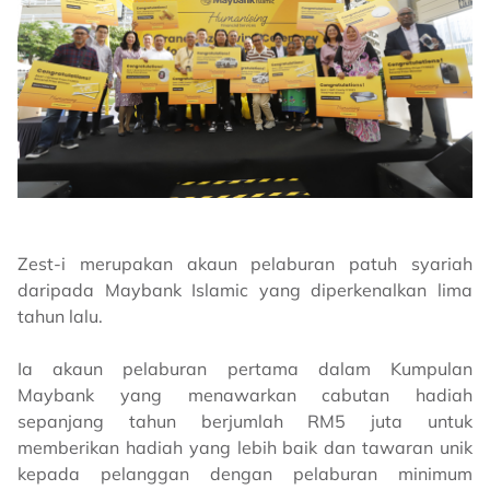
Zest-i merupakan akaun pelaburan patuh syariah
daripada Maybank Islamic yang diperkenalkan lima
tahun lalu.
Ia akaun pelaburan pertama dalam Kumpulan
Maybank yang menawarkan cabutan hadiah
sepanjang tahun berjumlah RM5 juta untuk
memberikan hadiah yang lebih baik dan tawaran unik
kepada pelanggan dengan pelaburan minimum