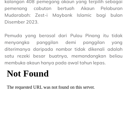
kalangan 408 pemegang akaun yang terpilih sebagai
pemenang cabutan bertuah Akaun Pelaburan
Mudarabah: Zest-i Maybank Islamic bagi bulan
Disember 2023.
Pemuda yang berasal dari Pulau Pinang itu tidak
menyangka panggilan demi panggilan yang
diterimanya daripada nombor tidak dikenali adalah
satu rezeki besar buatnya, memandangkan beliau
membuka akaun hanya pada awal tahun lepas.