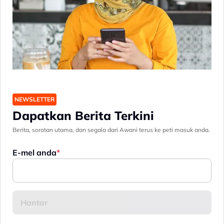
NEWSLETTER
Dapatkan Berita Terkini
Berita, sorotan utama, dan segala dari Awani terus ke peti masuk anda.
E-mel anda