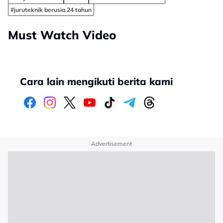
#juruteknik berusia 24 tahun
Must Watch Video
Cara lain mengikuti berita kami
Advertisement