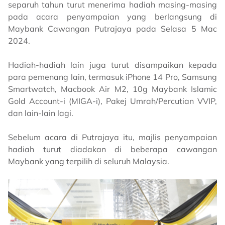
separuh tahun turut menerima hadiah masing-masing
pada acara penyampaian yang berlangsung di
Maybank Cawangan Putrajaya pada Selasa 5 Mac
2024.
Hadiah-hadiah lain juga turut disampaikan kepada
para pemenang lain, termasuk iPhone 14 Pro, Samsung
Smartwatch, Macbook Air M2, 10g Maybank Islamic
Gold Account-i (MIGA-i), Pakej Umrah/Percutian VVIP,
dan lain-lain lagi.
Sebelum acara di Putrajaya itu, majlis penyampaian
hadiah turut diadakan di beberapa cawangan
Maybank yang terpilih di seluruh Malaysia.