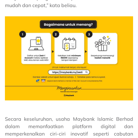
mudah dan cepat,” kata beliau.
Secara keseluruhan, usaha Maybank Islamic Berhad
dalam memanfaatkan platform digital dan
memperkenalkan ciri-ciri inovatif seperti cabutan