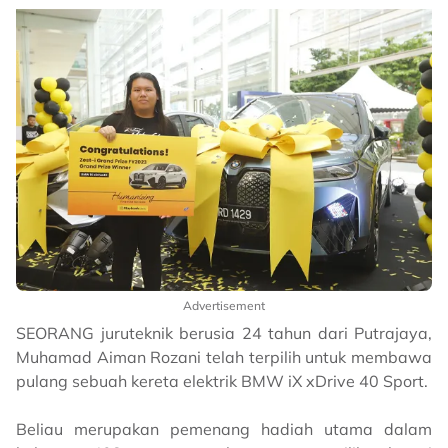
Advertisement
SEORANG juruteknik berusia 24 tahun dari Putrajaya,
Muhamad Aiman Rozani telah terpilih untuk membawa
pulang sebuah kereta elektrik BMW iX xDrive 40 Sport.
Beliau merupakan pemenang hadiah utama dalam