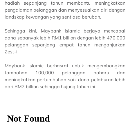
hadiah sepanjang tahun membantu meningkatkan
pengalaman pelanggan dan menyesuaikan diri dengan
landskap kewangan yang sentiasa berubah.
Sehingga kini, Maybank Islamic berjaya mencapai
dana sebanyak lebih RM1 billion dengan lebih 470,000
pelanggan sepanjang empat tahun menganjurkan
Zest-i.
Maybank Islamic berhasrat untuk mengembangkan
tambahan 100,000 pelanggan baharu dan
meningkatkan pertumbuhan saiz dana pelaburan lebih
dari RM2 billion sehingga hujung tahun ini.