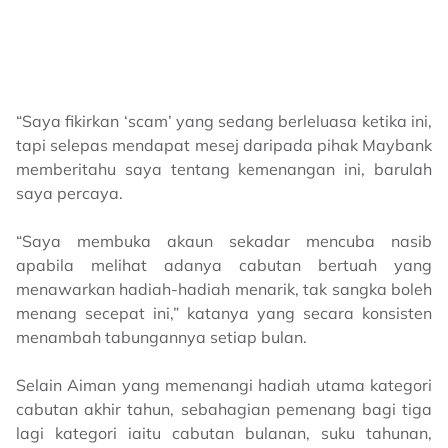
“Saya fikirkan ‘scam’ yang sedang berleluasa ketika ini,
tapi selepas mendapat mesej daripada pihak Maybank
memberitahu saya tentang kemenangan ini, barulah
saya percaya.
“Saya membuka akaun sekadar mencuba nasib
apabila melihat adanya cabutan bertuah yang
menawarkan hadiah-hadiah menarik, tak sangka boleh
menang secepat ini,” katanya yang secara konsisten
menambah tabungannya setiap bulan.
Selain Aiman yang memenangi hadiah utama kategori
cabutan akhir tahun, sebahagian pemenang bagi tiga
lagi kategori iaitu cabutan bulanan, suku tahunan,