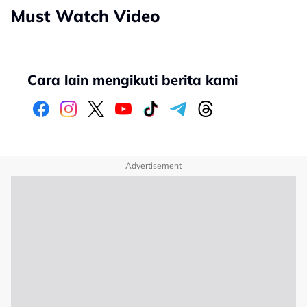
Must Watch Video
Cara lain mengikuti berita kami
Advertisement