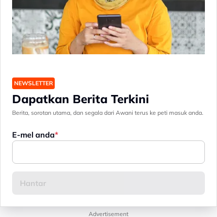
NEWSLETTER
Dapatkan Berita Terkini
Berita, sorotan utama, dan segala dari Awani terus ke peti masuk anda.
E-mel anda
Advertisement