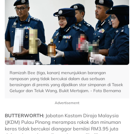
Ramizah Bee (tiga, kanan) menunjukkan barangan
rampasan yang tidak bercukai dalam dua serbuan
berasingan di premis yang dijadikan stor simpanan di Tasek
Gelugor dan Teluk Wang, Bukit Mertajam. - Foto Bernama
Advertisement
BUTTERWORTH:
Jabatan Kastam Diraja Malaysia
(JKDM) Pulau Pinang merampas rokok dan minuman
keras tidak bercukai dianggar bernilai RM3.95 juta