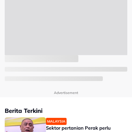
Advertisement
Berita Terkini
MALAYSIA
Sektor pertanian Perak perlu