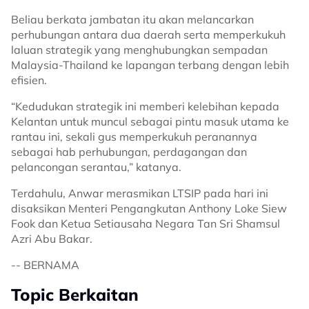
Beliau berkata jambatan itu akan melancarkan
perhubungan antara dua daerah serta memperkukuh
laluan strategik yang menghubungkan sempadan
Malaysia-Thailand ke lapangan terbang dengan lebih
efisien.
“Kedudukan strategik ini memberi kelebihan kepada
Kelantan untuk muncul sebagai pintu masuk utama ke
rantau ini, sekali gus memperkukuh peranannya
sebagai hab perhubungan, perdagangan dan
pelancongan serantau,” katanya.
Terdahulu, Anwar merasmikan LTSIP pada hari ini
disaksikan Menteri Pengangkutan Anthony Loke Siew
Fook dan Ketua Setiausaha Negara Tan Sri Shamsul
Azri Abu Bakar.
-- BERNAMA
Topic Berkaitan