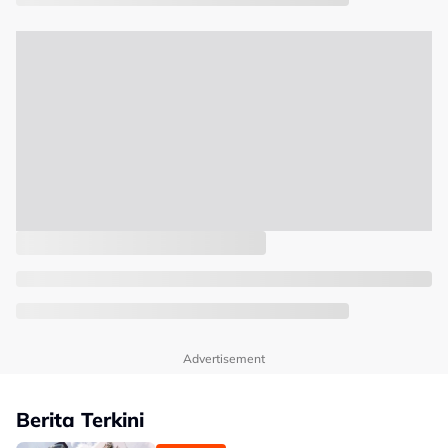
Advertisement
Berita Terkini