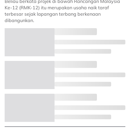
Beliau berkata projek di bawah Rancangan Malaysia
Ke-12 (RMK-12) itu merupakan usaha naik taraf
terbesar sejak lapangan terbang berkenaan
dibangunkan.