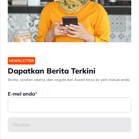
NEWSLETTER
Dapatkan Berita Terkini
Berita, sorotan utama, dan segala dari Awani terus ke peti masuk anda.
E-mel anda