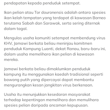
pendapatan kepada penduduk setempat.
Ikan pelian atau Tor douronensis adalah antara spesies
ikan kelah tempatan yang terdapat di kawasan Borneo
terutama Sabah dan Sarawak, serta sering diternak
dalam tagal.
Mengulas usaha komuniti setempat membendung virus
KHV, Jamawi berkata beliau meninjau komitmen
penduduk Kampung Luanti, dekat Ranau, baru-baru ini,
dalam usaha memelihara ikan pelian di kawasan
mereka.
Jamawi berkata beliau dimaklumkan penduduk
kampung itu menggunakan kaedah tradisional seperti
bawang putih yang dipercayai dapat membantu
mengurangkan kesan jangkitan virus berkenaan.
Usaha itu menunjukkan kesedaran masyarakat
terhadap kepentingan memelihara dan memulihara
spesies pelian daripada ancaman kepupusan.