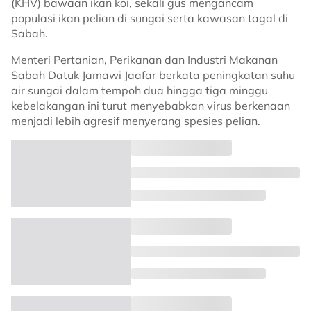
(KHV) bawaan ikan koi, sekali gus mengancam
populasi ikan pelian di sungai serta kawasan tagal di
Sabah.
Menteri Pertanian, Perikanan dan Industri Makanan
Sabah Datuk Jamawi Jaafar berkata peningkatan suhu
air sungai dalam tempoh dua hingga tiga minggu
kebelakangan ini turut menyebabkan virus berkenaan
menjadi lebih agresif menyerang spesies pelian.