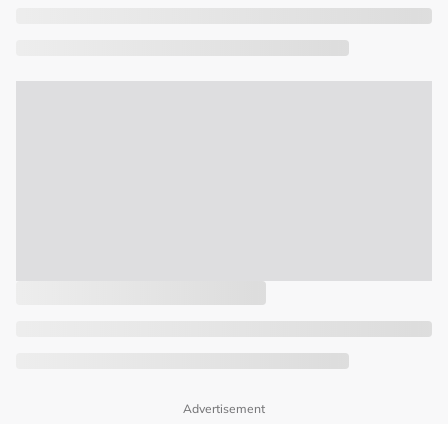
Advertisement