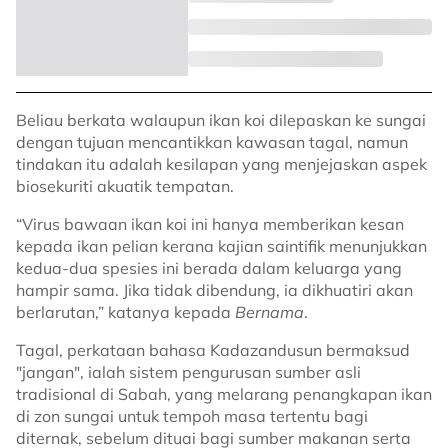
Beliau berkata walaupun ikan koi dilepaskan ke sungai
dengan tujuan mencantikkan kawasan tagal, namun
tindakan itu adalah kesilapan yang menjejaskan aspek
biosekuriti akuatik tempatan.
“Virus bawaan ikan koi ini hanya memberikan kesan
kepada ikan pelian kerana kajian saintifik menunjukkan
kedua-dua spesies ini berada dalam keluarga yang
hampir sama. Jika tidak dibendung, ia dikhuatiri akan
berlarutan,” katanya kepada
Bernama
.
Tagal, perkataan bahasa Kadazandusun bermaksud
"jangan", ialah sistem pengurusan sumber asli
tradisional di Sabah, yang melarang penangkapan ikan
di zon sungai untuk tempoh masa tertentu bagi
diternak, sebelum dituai bagi sumber makanan serta