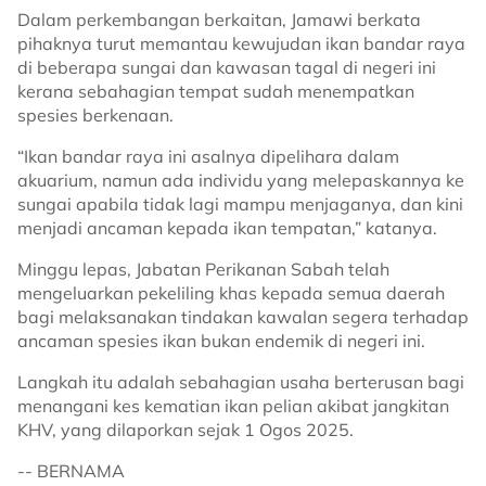
Dalam perkembangan berkaitan, Jamawi berkata
pihaknya turut memantau kewujudan ikan bandar raya
di beberapa sungai dan kawasan tagal di negeri ini
kerana sebahagian tempat sudah menempatkan
spesies berkenaan.
“Ikan bandar raya ini asalnya dipelihara dalam
akuarium, namun ada individu yang melepaskannya ke
sungai apabila tidak lagi mampu menjaganya, dan kini
menjadi ancaman kepada ikan tempatan,” katanya.
Minggu lepas, Jabatan Perikanan Sabah telah
mengeluarkan pekeliling khas kepada semua daerah
bagi melaksanakan tindakan kawalan segera terhadap
ancaman spesies ikan bukan endemik di negeri ini.
Langkah itu adalah sebahagian usaha berterusan bagi
menangani kes kematian ikan pelian akibat jangkitan
KHV, yang dilaporkan sejak 1 Ogos 2025.
-- BERNAMA