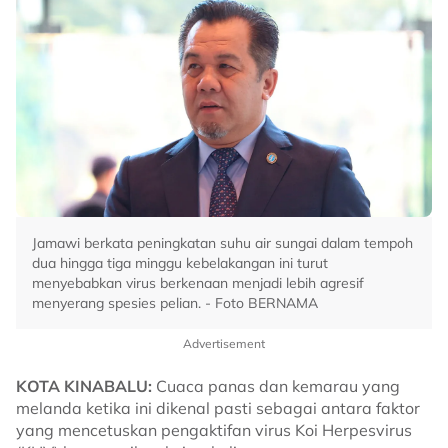
Jamawi berkata peningkatan suhu air sungai dalam tempoh
dua hingga tiga minggu kebelakangan ini turut
menyebabkan virus berkenaan menjadi lebih agresif
menyerang spesies pelian. - Foto BERNAMA
Advertisement
KOTA KINABALU:
Cuaca panas dan kemarau yang
melanda ketika ini dikenal pasti sebagai antara faktor
yang mencetuskan pengaktifan virus Koi Herpesvirus