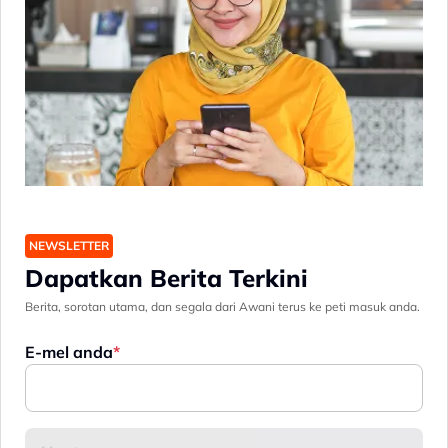
NEWSLETTER
Dapatkan Berita Terkini
Berita, sorotan utama, dan segala dari Awani terus ke peti masuk anda.
E-mel anda