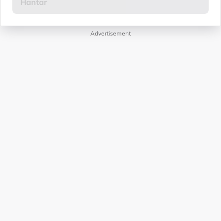
Advertisement