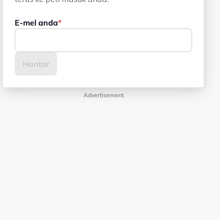
E-mel anda
Advertisement