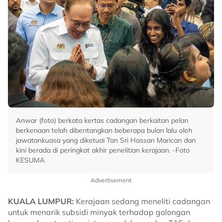
Anwar (foto) berkata kertas cadangan berkaitan pelan
berkenaan telah dibentangkan beberapa bulan lalu oleh
jawatankuasa yang diketuai Tan Sri Hassan Marican dan
kini berada di peringkat akhir penelitian kerajaan. -Foto
KESUMA
Advertisement
KUALA LUMPUR:
Kerajaan sedang meneliti cadangan
untuk menarik subsidi minyak terhadap golongan