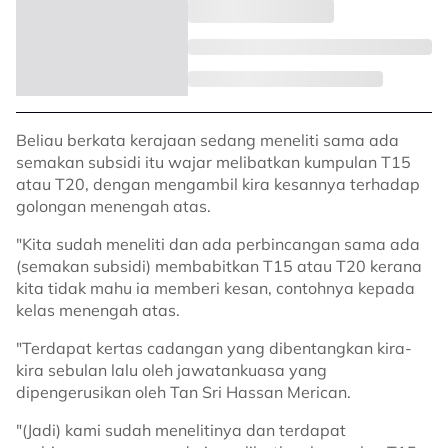
Beliau berkata kerajaan sedang meneliti sama ada
semakan subsidi itu wajar melibatkan kumpulan T15
atau T20, dengan mengambil kira kesannya terhadap
golongan menengah atas.
"Kita sudah meneliti dan ada perbincangan sama ada
(semakan subsidi) membabitkan T15 atau T20 kerana
kita tidak mahu ia memberi kesan, contohnya kepada
kelas menengah atas.
"Terdapat kertas cadangan yang dibentangkan kira-
kira sebulan lalu oleh jawatankuasa yang
dipengerusikan oleh Tan Sri Hassan Merican.
"(Jadi) kami sudah menelitinya dan terdapat