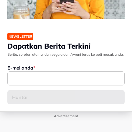
NEWSLETTER
Dapatkan Berita Terkini
Berita, sorotan utama, dan segala dari Awani terus ke peti masuk anda.
E-mel anda
Advertisement