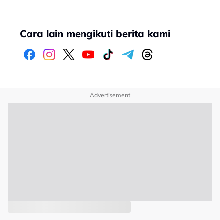
Cara lain mengikuti berita kami
Advertisement