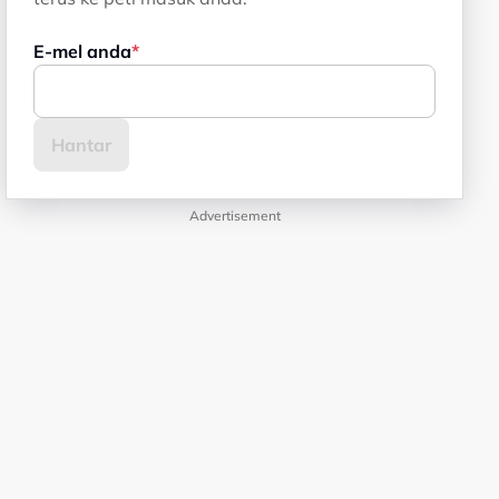
E-mel anda
Advertisement