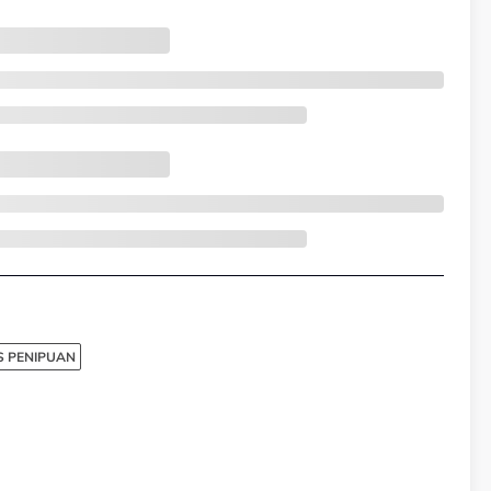
S PENIPUAN