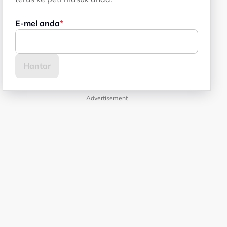
E-mel anda
Advertisement