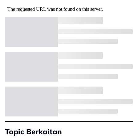
Topic Berkaitan