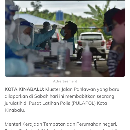
Advertisement
KOTA KINABALU:
Kluster Jalan Pahlawan yang baru
dilaporkan di Sabah hari ini membabitkan seorang
jurulatih di Pusat Latihan Polis (PULAPOL) Kota
Kinabalu.
Menteri Kerajaan Tempatan dan Perumahan negeri,