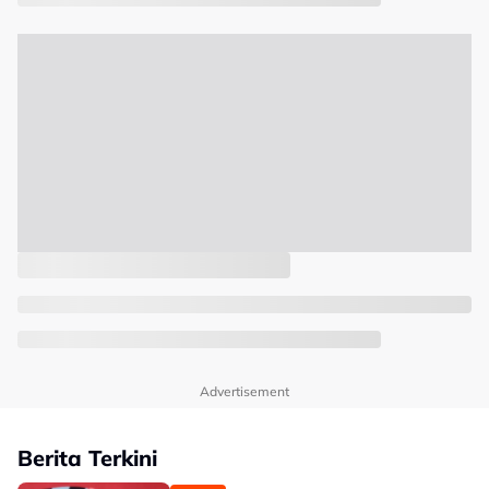
Advertisement
Berita Terkini