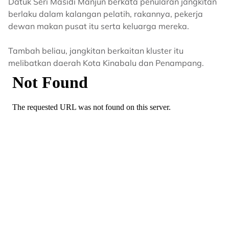
Datuk Seri Masidi Manjun berkata penularan jangkitan
berlaku dalam kalangan pelatih, rakannya, pekerja
dewan makan pusat itu serta keluarga mereka.
Tambah beliau, jangkitan berkaitan kluster itu
melibatkan daerah Kota Kinabalu dan Penampang.