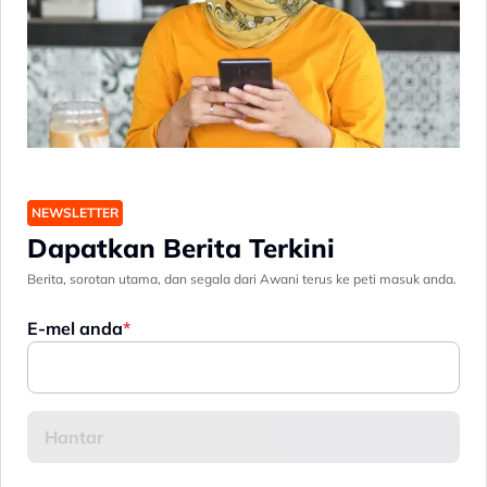
NEWSLETTER
Dapatkan Berita Terkini
Berita, sorotan utama, dan segala dari Awani terus ke peti masuk anda.
E-mel anda