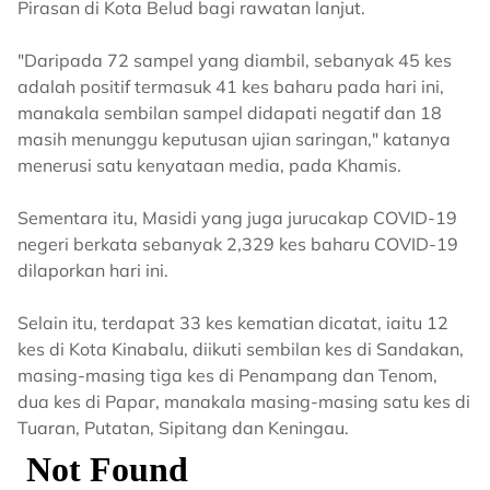
Pirasan di Kota Belud bagi rawatan lanjut.
"Daripada 72 sampel yang diambil, sebanyak 45 kes
adalah positif termasuk 41 kes baharu pada hari ini,
manakala sembilan sampel didapati negatif dan 18
masih menunggu keputusan ujian saringan," katanya
menerusi satu kenyataan media, pada Khamis.
Sementara itu, Masidi yang juga jurucakap COVID-19
negeri berkata sebanyak 2,329 kes baharu COVID-19
dilaporkan hari ini.
Selain itu, terdapat 33 kes kematian dicatat, iaitu 12
kes di Kota Kinabalu, diikuti sembilan kes di Sandakan,
masing-masing tiga kes di Penampang dan Tenom,
dua kes di Papar, manakala masing-masing satu kes di
Tuaran, Putatan, Sipitang dan Keningau.