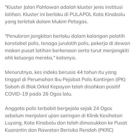
"Kluster Jalan Pahlawan adalah kluster jenis institusi
latihan. Kluster ini berlaku di PULAPOL Kota Kinabalu
yang terletak dalam Mukim Petagas.
"Penularan jangkitan berlaku dalam kalangan pelatih
konstabel polis, tenaga jurulatih polis, pekerja di dewan
makan pusat latihan berkenaan serta turut menjangkiti
ahli keluarga mereka," katanya.
Menurutnya, kes indeks berusia 44 tahun itu yang
tinggal di Perumahan Ibu Pejabat Polis Kontinjen (IPK)
Sabah di Blok Orkid Kepayan telah disahkan positif
COVID-19 pada 26 Ogos lalu.
Anggota polis terbabit bergejala sejak 24 Ogos
sebelum menjalani ujian saringan di Klinik Kesihatan
Luyang, Kota Kinabalu dan telah dimasukkan ke Pusat
Kuarantin dan Rawatan Berisiko Rendah (PKRC)