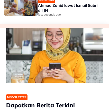
Ahmad Zahid lawat Ismail Sabri
di IJN
few seconds ago
NEWSLETTER
Dapatkan Berita Terkini