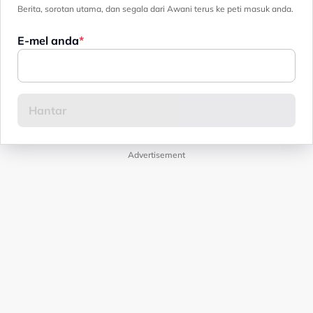
Berita, sorotan utama, dan segala dari Awani terus ke peti masuk anda.
E-mel anda
Advertisement