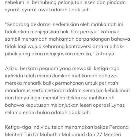
sebelum ini berhubung pelanjutan lesen dan pindaan
syarat-syarat awal adalah tidak sah.
"Sebarang deklarasi sedemikian oleh mahkamah ini
tidak akan menjejaskan hak-hak perayu," katanya
sambil menambah mahkamah berpandangan bahawa
tidak lagi wujud sebarang kontroversi antara pihak-
pihak yang akan menjejaskan mereka," katanya.
Azizul berkata peguam yang mewakili ketiga-tiga
individu telah memaklumkan mahkamah bahawa
mereka menarik balik permohonan untuk perintah
mandamus serta certiorari dalam semakan kehakiman
dan hanya ingin memohon deklarasi mahkamah
bahawa keputusan melanjutkan lesen operasi Lynas
selama enam bulan adalah tidak sah.
Ketiga-tiga individu telah menamakan bekas Perdana
Menteri Tun Dr Mahathir Mohamad dan 27 Menteri