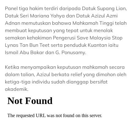
Panel tiga hakim terdiri daripada Datuk Supang Lian,
Datuk Seri Mariana Yahya dan Datuk Azizul Azmi
Adnan memutuskan bahawa Mahkamah Tinggi telah
membuat keputusan yang tepat untuk menolak
semakan kehakiman Pengerusi Save Malaysia Stop
Lynas Tan Bun Teet serta penduduk Kuantan iaitu
Ismail Abu Bakar dan G. Ponusamy.
Ketika menyampaikan keputusan mahkamah secara
dalam talian, Azizul berkata relief yang dimohon oleh
ketiga-tiga individu sudah dianggap bersifat
akademik.