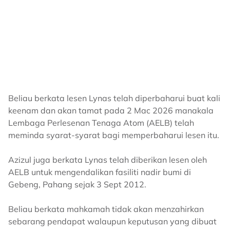
Beliau berkata lesen Lynas telah diperbaharui buat kali
keenam dan akan tamat pada 2 Mac 2026 manakala
Lembaga Perlesenan Tenaga Atom (AELB) telah
meminda syarat-syarat bagi memperbaharui lesen itu.
Azizul juga berkata Lynas telah diberikan lesen oleh
AELB untuk mengendalikan fasiliti nadir bumi di
Gebeng, Pahang sejak 3 Sept 2012.
Beliau berkata mahkamah tidak akan menzahirkan
sebarang pendapat walaupun keputusan yang dibuat