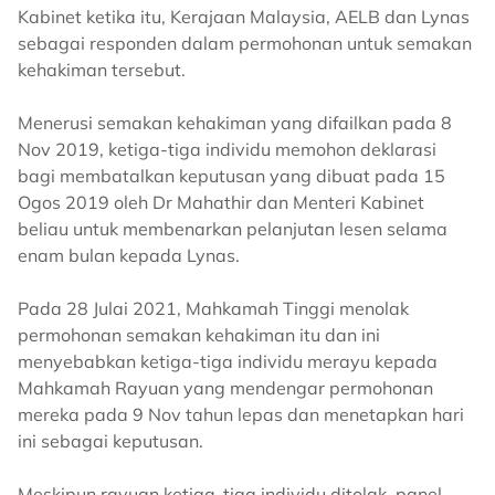
Kabinet ketika itu, Kerajaan Malaysia, AELB dan Lynas
sebagai responden dalam permohonan untuk semakan
kehakiman tersebut.
Menerusi semakan kehakiman yang difailkan pada 8
Nov 2019, ketiga-tiga individu memohon deklarasi
bagi membatalkan keputusan yang dibuat pada 15
Ogos 2019 oleh Dr Mahathir dan Menteri Kabinet
beliau untuk membenarkan pelanjutan lesen selama
enam bulan kepada Lynas.
Pada 28 Julai 2021, Mahkamah Tinggi menolak
permohonan semakan kehakiman itu dan ini
menyebabkan ketiga-tiga individu merayu kepada
Mahkamah Rayuan yang mendengar permohonan
mereka pada 9 Nov tahun lepas dan menetapkan hari
ini sebagai keputusan.
Meskipun rayuan ketiga-tiga individu ditolak, panel