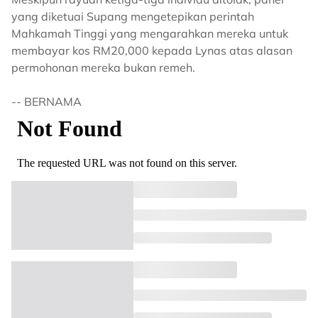
yang diketuai Supang mengetepikan perintah
Mahkamah Tinggi yang mengarahkan mereka untuk
membayar kos RM20,000 kepada Lynas atas alasan
permohonan mereka bukan remeh.
-- BERNAMA