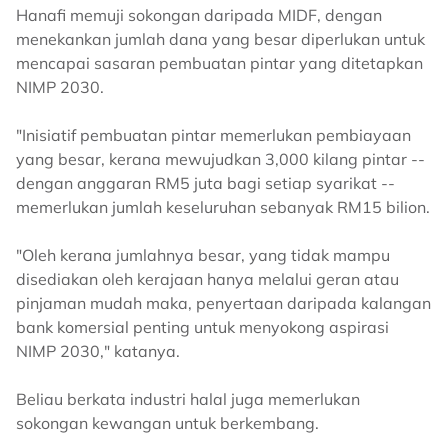
Hanafi memuji sokongan daripada MIDF, dengan
menekankan jumlah dana yang besar diperlukan untuk
mencapai sasaran pembuatan pintar yang ditetapkan
NIMP 2030.
"Inisiatif pembuatan pintar memerlukan pembiayaan
yang besar, kerana mewujudkan 3,000 kilang pintar --
dengan anggaran RM5 juta bagi setiap syarikat --
memerlukan jumlah keseluruhan sebanyak RM15 bilion.
"Oleh kerana jumlahnya besar, yang tidak mampu
disediakan oleh kerajaan hanya melalui geran atau
pinjaman mudah maka, penyertaan daripada kalangan
bank komersial penting untuk menyokong aspirasi
NIMP 2030," katanya.
Beliau berkata industri halal juga memerlukan
sokongan kewangan untuk berkembang.