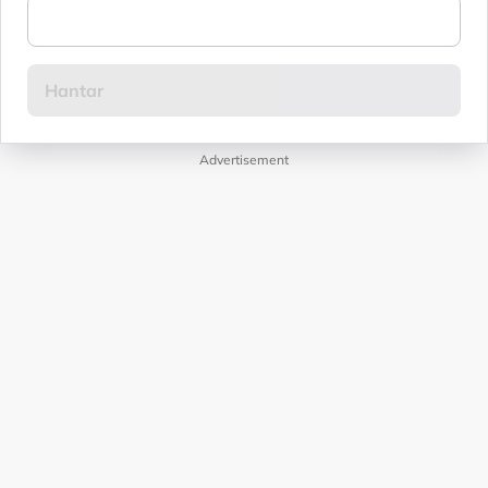
Advertisement