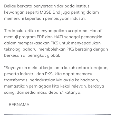
Beliau berkata penyertaan daripada institusi
kewangan seperti MBSB Bhd juga penting dalam
memenuhi keperluan pembiayaan industri.
Terdahulu ketika menyampaikan ucaptama, Hanafi
memuji program FRF dan HATI sebagai pemangkin
dalam memperkasakan PKS untuk menyepadukan
teknologi baharu, membolehkan PKS bersaing dengan
berkesan di peringkat global.
"Saya yakin melalui kerjasama kukuh antara kerajaan,
peserta industri, dan PKS, kita dapat memacu
transformasi perindustrian Malaysia ke hadapan,
memastikan perniagaan kita kekal relevan, berdaya
saing, dan sedia masa depan," katanya.
-- BERNAMA