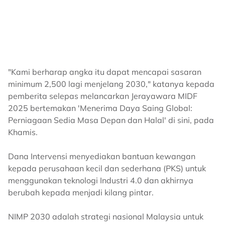
"Kami berharap angka itu dapat mencapai sasaran
minimum 2,500 lagi menjelang 2030," katanya kepada
pemberita selepas melancarkan Jerayawara MIDF
2025 bertemakan 'Menerima Daya Saing Global:
Perniagaan Sedia Masa Depan dan Halal' di sini, pada
Khamis.
Dana Intervensi menyediakan bantuan kewangan
kepada perusahaan kecil dan sederhana (PKS) untuk
menggunakan teknologi Industri 4.0 dan akhirnya
berubah kepada menjadi kilang pintar.
NIMP 2030 adalah strategi nasional Malaysia untuk