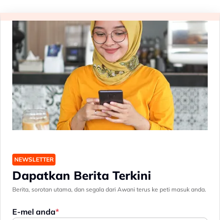
NEWSLETTER
Dapatkan Berita Terkini
Berita, sorotan utama, dan segala dari Awani terus ke peti masuk anda.
E-mel anda