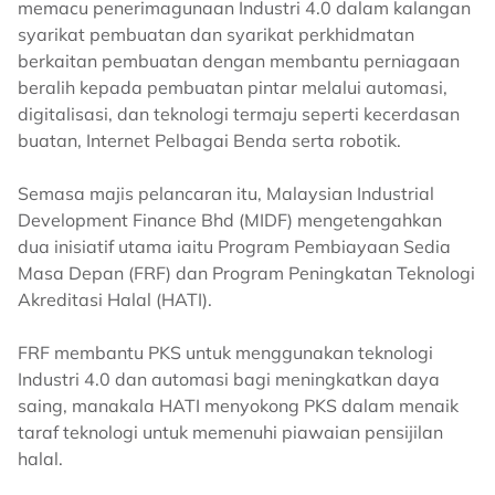
memacu penerimagunaan Industri 4.0 dalam kalangan
syarikat pembuatan dan syarikat perkhidmatan
berkaitan pembuatan dengan membantu perniagaan
beralih kepada pembuatan pintar melalui automasi,
digitalisasi, dan teknologi termaju seperti kecerdasan
buatan, Internet Pelbagai Benda serta robotik.
Semasa majis pelancaran itu, Malaysian Industrial
Development Finance Bhd (MIDF) mengetengahkan
dua inisiatif utama iaitu Program Pembiayaan Sedia
Masa Depan (FRF) dan Program Peningkatan Teknologi
Akreditasi Halal (HATI).
FRF membantu PKS untuk menggunakan teknologi
Industri 4.0 dan automasi bagi meningkatkan daya
saing, manakala HATI menyokong PKS dalam menaik
taraf teknologi untuk memenuhi piawaian pensijilan
halal.