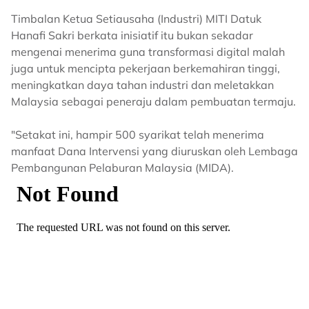
Timbalan Ketua Setiausaha (Industri) MITI Datuk
Hanafi Sakri berkata inisiatif itu bukan sekadar
mengenai menerima guna transformasi digital malah
juga untuk mencipta pekerjaan berkemahiran tinggi,
meningkatkan daya tahan industri dan meletakkan
Malaysia sebagai peneraju dalam pembuatan termaju.
"Setakat ini, hampir 500 syarikat telah menerima
manfaat Dana Intervensi yang diuruskan oleh Lembaga
Pembangunan Pelaburan Malaysia (MIDA).