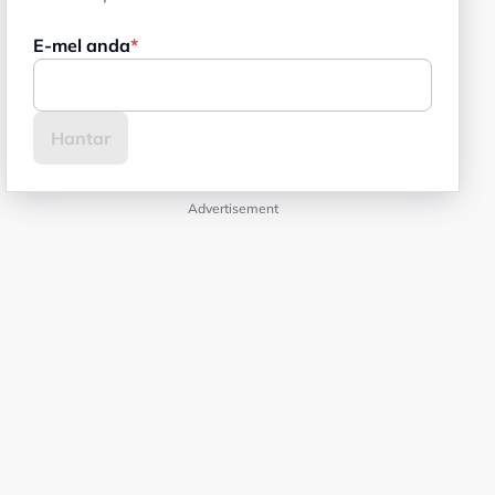
E-mel anda
Advertisement