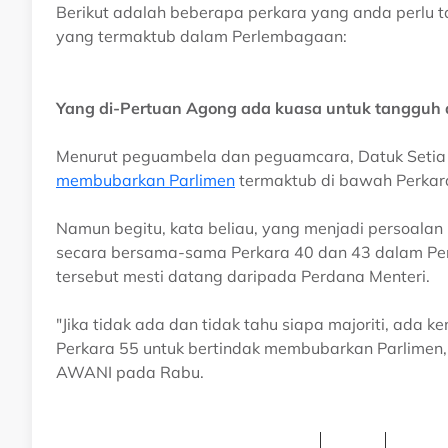
Berikut adalah beberapa perkara yang anda perlu 
yang termaktub dalam Perlembagaan:
Yang di-Pertuan Agong ada kuasa untuk tangguh 
Menurut peguambela dan peguamcara, Datuk Setia 
membubarkan Parlimen
termaktub di bawah Perkara
Namun begitu, kata beliau, yang menjadi persoalan 
secara bersama-sama Perkara 40 dan 43 dalam Pe
tersebut mesti datang daripada Perdana Menteri.
"Jika tidak ada dan tidak tahu siapa majoriti, ad
Perkara 55 untuk bertindak membubarkan Parlimen,
AWANI pada Rabu.