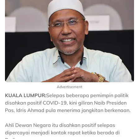
Advertisement
KUALA LUMPUR:
Selepas beberapa pemimpin politik
disahkan positif COVID-19, kini giliran Naib Presiden
Pas, Idris Ahmad pula menerima jangkitan berkenaan.
Ahli Dewan Negara itu disahkan positif selepas
dipercayai menjadi kontak rapat ketika berada di