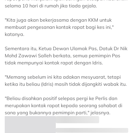
selama 10 hari di rumah jika tiada gejala.
"Kita juga akan bekerjasama dengan KKM untuk
membuat pengesanan kontak rapat bagi kes ini,"
katanya.
Sementara itu, Ketua Dewan Ulamak Pas, Datuk Dr Nik
Mohd Zawawi Salleh berkata, semua pemimpin Pas
tidak mempunyai kontak rapat dengan Idris.
"Memang sebelum ini kita adakan mesyuarat, tetapi
ketika itu beliau (Idris) masih tidak dijangkiti wabak itu.
"Beliau disahkan positif selepas pergi ke Perlis dan
merupakan kontak rapat kepada seorang sahabat di
sana yang bukannya pemimpin parti," jelasnya.