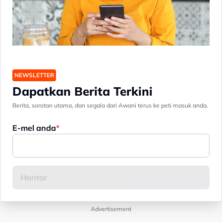
NEWSLETTER
Dapatkan Berita Terkini
Berita, sorotan utama, dan segala dari Awani terus ke peti masuk anda.
E-mel anda
Advertisement