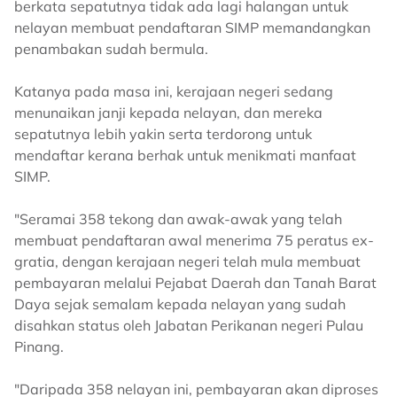
berkata sepatutnya tidak ada lagi halangan untuk
nelayan membuat pendaftaran SIMP memandangkan
penambakan sudah bermula.
Katanya pada masa ini, kerajaan negeri sedang
menunaikan janji kepada nelayan, dan mereka
sepatutnya lebih yakin serta terdorong untuk
mendaftar kerana berhak untuk menikmati manfaat
SIMP.
"Seramai 358 tekong dan awak-awak yang telah
membuat pendaftaran awal menerima 75 peratus ex-
gratia, dengan kerajaan negeri telah mula membuat
pembayaran melalui Pejabat Daerah dan Tanah Barat
Daya sejak semalam kepada nelayan yang sudah
disahkan status oleh Jabatan Perikanan negeri Pulau
Pinang.
"Daripada 358 nelayan ini, pembayaran akan diproses