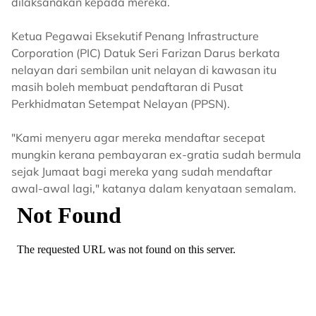
dilaksanakan kepada mereka.
Ketua Pegawai Eksekutif Penang Infrastructure
Corporation (PIC) Datuk Seri Farizan Darus berkata
nelayan dari sembilan unit nelayan di kawasan itu
masih boleh membuat pendaftaran di Pusat
Perkhidmatan Setempat Nelayan (PPSN).
"Kami menyeru agar mereka mendaftar secepat
mungkin kerana pembayaran ex-gratia sudah bermula
sejak Jumaat bagi mereka yang sudah mendaftar
awal-awal lagi," katanya dalam kenyataan semalam.