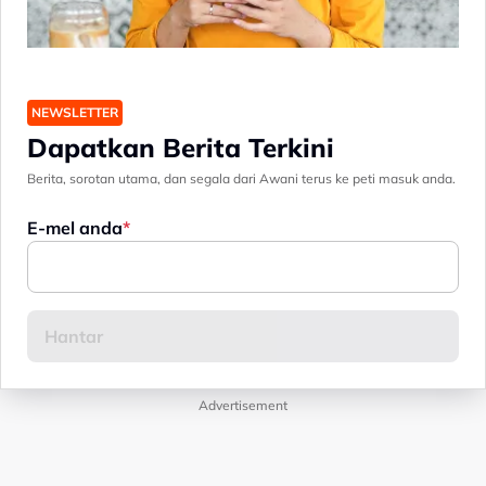
NEWSLETTER
Dapatkan Berita Terkini
Berita, sorotan utama, dan segala dari Awani terus ke peti masuk anda.
E-mel anda
Advertisement