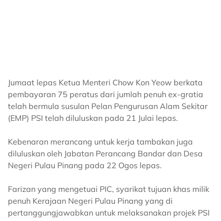
Jumaat lepas Ketua Menteri Chow Kon Yeow berkata
pembayaran 75 peratus dari jumlah penuh ex-gratia
telah bermula susulan Pelan Pengurusan Alam Sekitar
(EMP) PSI telah diluluskan pada 21 Julai lepas.
Kebenaran merancang untuk kerja tambakan juga
diluluskan oleh Jabatan Perancang Bandar dan Desa
Negeri Pulau Pinang pada 22 Ogos lepas.
Farizan yang mengetuai PIC, syarikat tujuan khas milik
penuh Kerajaan Negeri Pulau Pinang yang di
pertanggungjawabkan untuk melaksanakan projek PSI