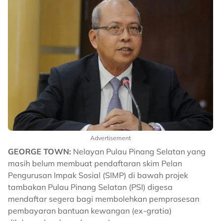
Advertisement
GEORGE TOWN:
Nelayan Pulau Pinang Selatan yang
masih belum membuat pendaftaran skim Pelan
Pengurusan Impak Sosial (SIMP) di bawah projek
tambakan Pulau Pinang Selatan (PSI) digesa
mendaftar segera bagi membolehkan pemprosesan
pembayaran bantuan kewangan (ex-gratia)