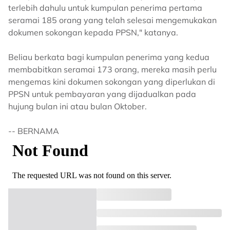
terlebih dahulu untuk kumpulan penerima pertama
seramai 185 orang yang telah selesai mengemukakan
dokumen sokongan kepada PPSN," katanya.
Beliau berkata bagi kumpulan penerima yang kedua
membabitkan seramai 173 orang, mereka masih perlu
mengemas kini dokumen sokongan yang diperlukan di
PPSN untuk pembayaran yang dijadualkan pada
hujung bulan ini atau bulan Oktober.
-- BERNAMA