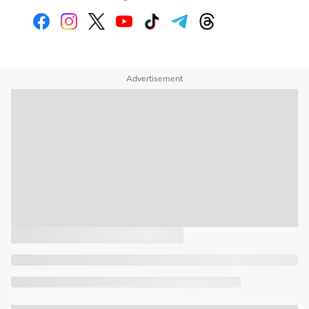
Advertisement