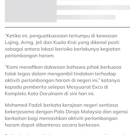
“Ketika ini, penguatkuasaan tertumpu di kawasan
Lojing, Aring, Jeli dan Kuala Krai yang dikenal pasti
sebagai antara lokasi berisiko berlakunya kegiatan
perlombongan haram.
“Kami menafikan dakwaan bahawa pihak berkuasa
tidak tegas dalam mengambil tindakan terhadap
aktiviti perlombongan haram di negeri ini,” katanya
kepada pemberita selepas Mesyuarat Exco di
Kompleks Kota Darulnaim di sini hari ini.
Mohamed Fadzli berkata kerajaan negeri sentiasa
bekerjasama dengan Polis Diraja Malaysia dan agensi
berkaitan bagi memastikan aktiviti perlombongan
haram dapat dibanteras secara berkesan.