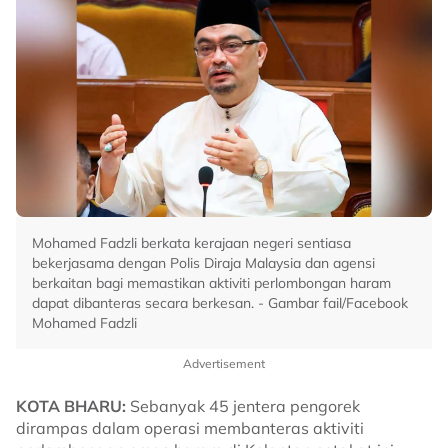
Mohamed Fadzli berkata kerajaan negeri sentiasa
bekerjasama dengan Polis Diraja Malaysia dan agensi
berkaitan bagi memastikan aktiviti perlombongan haram
dapat dibanteras secara berkesan. - Gambar fail/Facebook
Mohamed Fadzli
Advertisement
KOTA BHARU:
Sebanyak 45 jentera pengorek
dirampas dalam operasi membanteras aktiviti