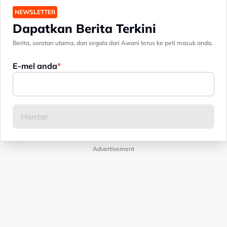
NEWSLETTER
Dapatkan Berita Terkini
Berita, sorotan utama, dan segala dari Awani terus ke peti masuk anda.
E-mel anda
Advertisement