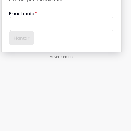
E-mel anda
Advertisement