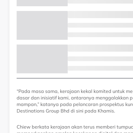
“Pada masa sama, kerajaan kekal komited untuk m
dasar dan inisiatif kami, antaranya menggalakkan 
mampan,” katanya pada pelancaran prospektus kur
Destinations Group Bhd di sini pada Khamis.
Chiew berkata kerajaan akan terus memberi tumpu