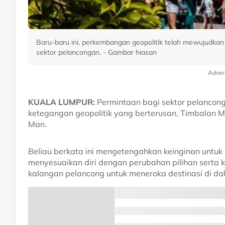
Baru-baru ini, perkembangan geopolitik telah mewujudkan 
sektor pelancongan. - Gambar hiasan
Adver
KUALA LUMPUR:
Permintaan bagi sektor pelancon
ketegangan geopolitik yang berterusan, Timbalan 
Man.
Beliau berkata ini mengetengahkan keinginan untuk
menyesuaikan diri dengan perubahan pilihan serta
kalangan pelancong untuk meneroka destinasi di d