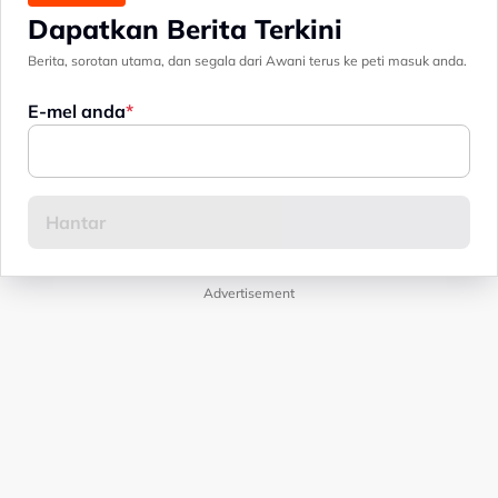
Dapatkan Berita Terkini
Berita, sorotan utama, dan segala dari Awani terus ke peti masuk anda.
E-mel anda
Advertisement