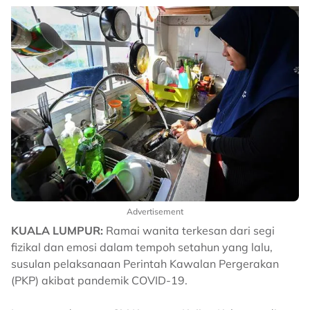
Advertisement
KUALA LUMPUR:
Ramai wanita terkesan dari segi
fizikal dan emosi dalam tempoh setahun yang lalu,
susulan pelaksanaan Perintah Kawalan Pergerakan
(PKP) akibat pandemik COVID-19.