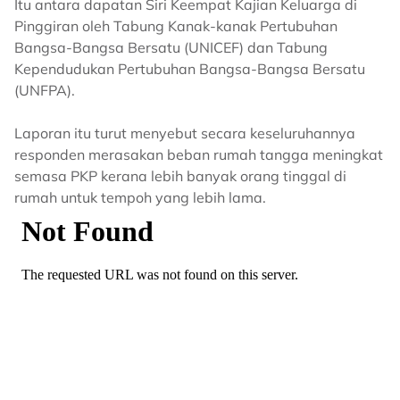
Itu antara dapatan Siri Keempat Kajian Keluarga di
Pinggiran oleh Tabung Kanak-kanak Pertubuhan
Bangsa-Bangsa Bersatu (UNICEF) dan Tabung
Kependudukan Pertubuhan Bangsa-Bangsa Bersatu
(UNFPA).
Laporan itu turut menyebut secara keseluruhannya
responden merasakan beban rumah tangga meningkat
semasa PKP kerana lebih banyak orang tinggal di
rumah untuk tempoh yang lebih lama.