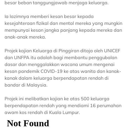
besar beban tanggungjawab menjaga keluarga.
Ia lazimnya memberi kesan besar kepada
kesejahteraan fizikal dan mental mereka yang mungkin
mempunyai kesan jangka panjang kepada mereka dan
anak-anak mereka.
Projek kajian Keluarga di Pinggiran ditaja oleh UNICEF
dan UNFPA itu adalah bagi membantu penggubalan
dasar dan menggalakkan wacana umum mengenai
kesan pandemik COVID-19 ke atas wanita dan kanak-
kanak dalam keluarga berpendapatan rendah di
bandar di Malaysia.
Projek ini melibatkan kajian ke atas 500 keluarga
berpendapatan rendah yang mendiami 16 perumahan
awam kos rendah di Kuala Lumpur.