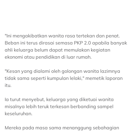
"Ini mengakibatkan wanita rasa tertekan dan penat.
Beban ini terus dirasai semasa PKP 2.0 apabila banyak
ahli keluarga belum dapat memulakan kegiatan
ekonomi atau pendidikan di luar rumah.
"Kesan yang dialami oleh golongan wanita lazimnya
tidak sama seperti kumpulan lelaki," memetik laporan
itu.
Ia turut menyebut, keluarga yang diketuai wanita
misalnya lebih teruk terkesan berbanding sampel
keseluruhan.
Mereka pada masa sama menanggung sebahagian