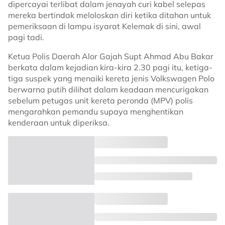
dipercayai terlibat dalam jenayah curi kabel selepas
mereka bertindak meloloskan diri ketika ditahan untuk
pemeriksaan di lampu isyarat Kelemak di sini, awal
pagi tadi.
Ketua Polis Daerah Alor Gajah Supt Ahmad Abu Bakar
berkata dalam kejadian kira-kira 2.30 pagi itu, ketiga-
tiga suspek yang menaiki kereta jenis Volkswagen Polo
berwarna putih dilihat dalam keadaan mencurigakan
sebelum petugas unit kereta peronda (MPV) polis
mengarahkan pemandu supaya menghentikan
kenderaan untuk diperiksa.