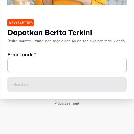
NEWSLETTER
Dapatkan Berita Terkini
Berita, sorotan utama, dan segala dari Awani terus ke peti masuk anda.
E-mel anda
Advertisement