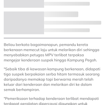
Beliau berkata bagaimanapun, pemandu kereta
berkenaan memecut laju untuk melarikan diri sehingga
menyebabkan petugas MPV terlibat terpaksa
mengejar kenderaan suspek hingga Kampung Pegoh.
"Sebaik tiba di kawasan kampung berkenaan, didapati
tiga suspek berpakaian serba hitam termasuk seorang
daripadanya memakap topi berwarna merah telah
keluar dari kenderaan dan melarikan diri ke dalam
semak berhampiran.
"Pemeriksaan terhadap kenderaan terlibat mendapati
terdapat peralatan dipercayai digunakan untuk