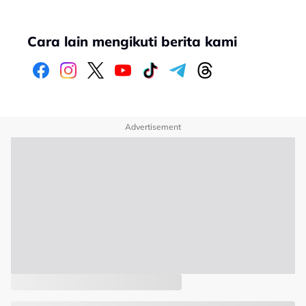
Cara lain mengikuti berita kami
Advertisement