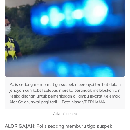
Polis sedang memburu tiga suspek dipercayai terlibat dalam
jenayah curi kabel selepas mereka bertindak meloloskan diri
ketika ditahan untuk pemeriksaan di lampu isyarat Kelemak,
Alor Gajah, awal pagi tadi. - Foto hiasan/BERNAMA
Advertisement
ALOR GAJAH:
Polis sedang memburu tiga suspek