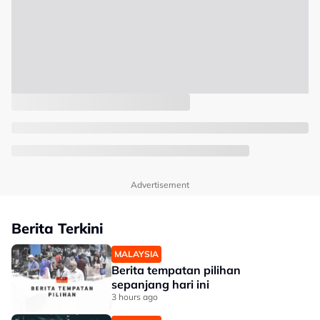
Advertisement
Berita Terkini
MALAYSIA
Berita tempatan pilihan
sepanjang hari ini
3 hours ago