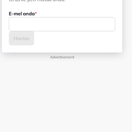
E-mel anda
Advertisement