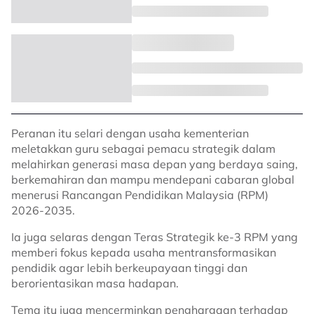
Peranan itu selari dengan usaha kementerian
meletakkan guru sebagai pemacu strategik dalam
melahirkan generasi masa depan yang berdaya saing,
berkemahiran dan mampu mendepani cabaran global
menerusi Rancangan Pendidikan Malaysia (RPM)
2026-2035.
Ia juga selaras dengan Teras Strategik ke-3 RPM yang
memberi fokus kepada usaha mentransformasikan
pendidik agar lebih berkeupayaan tinggi dan
berorientasikan masa hadapan.
Tema itu juga mencerminkan penghargaan terhadap