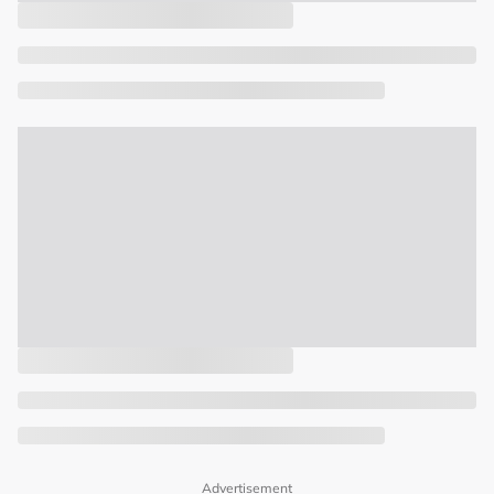
Advertisement