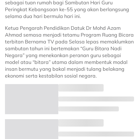
sebagai tuan rumah bagi Sambutan Hari Guru
Peringkat Kebangsaan ke-55 yang akan berlangsung
selama dua hari bermula hari ini.
Ketua Pengarah Pendidikan Datuk Dr Mohd Azam
Ahmad semasa menjadi tetamu Program Ruang Bicara
terbitan Bernama TV pada Selasa lepas memaklumkan
sambutan tahun ini bertemakan “Guru Bitara Nadi
Negara” yang menekankan peranan guru sebagai
model atau “bitara” utama dalam membentuk modal
insan bermutu yang bakal menjadi tulang belakang
ekonomi serta kestabilan sosial negara.