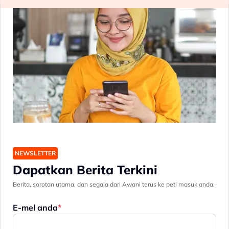
NEWSLETTER
Dapatkan Berita Terkini
Berita, sorotan utama, dan segala dari Awani terus ke peti masuk anda.
E-mel anda