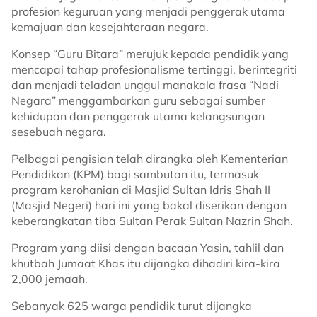
profesion keguruan yang menjadi penggerak utama
kemajuan dan kesejahteraan negara.
Konsep “Guru Bitara” merujuk kepada pendidik yang
mencapai tahap profesionalisme tertinggi, berintegriti
dan menjadi teladan unggul manakala frasa “Nadi
Negara” menggambarkan guru sebagai sumber
kehidupan dan penggerak utama kelangsungan
sesebuah negara.
Pelbagai pengisian telah dirangka oleh Kementerian
Pendidikan (KPM) bagi sambutan itu, termasuk
program kerohanian di Masjid Sultan Idris Shah II
(Masjid Negeri) hari ini yang bakal diserikan dengan
keberangkatan tiba Sultan Perak Sultan Nazrin Shah.
Program yang diisi dengan bacaan Yasin, tahlil dan
khutbah Jumaat Khas itu dijangka dihadiri kira-kira
2,000 jemaah.
Sebanyak 625 warga pendidik turut dijangka