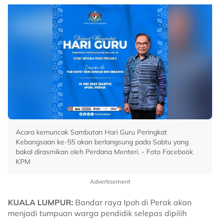
Acara kemuncak Sambutan Hari Guru Peringkat
Kebangsaan ke-55 akan berlangsung pada Sabtu yang
bakal dirasmikan oleh Perdana Menteri. - Foto Facebook
KPM
Advertisement
KUALA LUMPUR:
Bandar raya Ipoh di Perak akan
menjadi tumpuan warga pendidik selepas dipilih