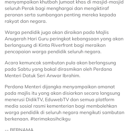
menyampaikan khutbah Jumaat khas di masjid-masjid
seluruh Perak bagi menghargai dan mengiktiraf
peranan serta sumbangan penting mereka kepada
rakyat dan negara.
Warga pendidik juga akan diraikan pada Majlis
Anugerah Hari Guru peringkat kebangsaan yang akan
berlangsung di Kinta Riverfront bagi meraikan
pencapaian warga pendidik seluruh negara.
Acara kemuncak sambutan pula akan berlangsung
pada Sabtu yang bakal dirasmikan oleh Perdana
Menteri Datuk Seri Anwar Ibrahim.
Perdana Menteri dijangka menyampaikan amanat
pada majlis itu yang akan disiarkan secara langsung
menerusi DidikTV, EduwebTV dan semua platform
media sosial rasmi kementerian bagi membolehkan
warga pendidik di seluruh negara mengikuti sambutan
berkenaan. #terimakasihcikgu
-- BERNAMA