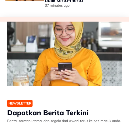
balik serta-merta
37 minutes ago
NEWSLETTER
Dapatkan Berita Terkini
Berita, sorotan utama, dan segala dari Awani terus ke peti masuk anda.