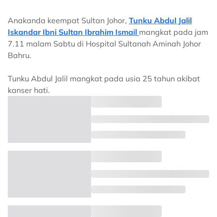
Anakanda keempat Sultan Johor,
Tunku Abdul Jalil
Iskandar Ibni Sultan Ibrahim Ismail
mangkat pada jam
7.11 malam Sabtu di Hospital Sultanah Aminah Johor
Bahru.
Tunku Abdul Jalil mangkat pada usia 25 tahun akibat
kanser hati.