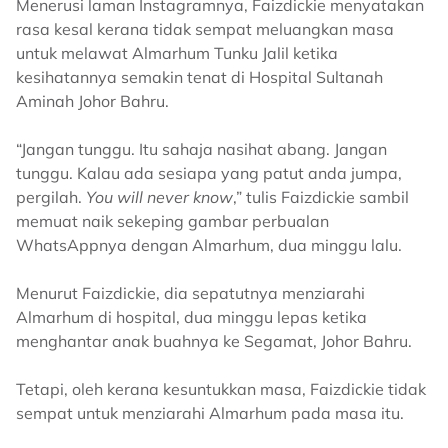
Menerusi laman Instagramnya, Faizdickie menyatakan
rasa kesal kerana tidak sempat meluangkan masa
untuk melawat Almarhum Tunku Jalil ketika
kesihatannya semakin tenat di Hospital Sultanah
Aminah Johor Bahru.
“Jangan tunggu. Itu sahaja nasihat abang. Jangan
tunggu. Kalau ada sesiapa yang patut anda jumpa,
pergilah.
You will never know
,” tulis Faizdickie sambil
memuat naik sekeping gambar perbualan
WhatsAppnya dengan Almarhum, dua minggu lalu.
Menurut Faizdickie, dia sepatutnya menziarahi
Almarhum di hospital, dua minggu lepas ketika
menghantar anak buahnya ke Segamat, Johor Bahru.
Tetapi, oleh kerana kesuntukkan masa, Faizdickie tidak
sempat untuk menziarahi Almarhum pada masa itu.