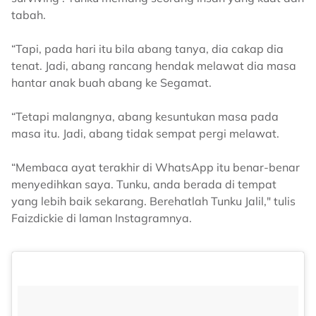
tabah.
“Tapi, pada hari itu bila abang tanya, dia cakap dia
tenat. Jadi, abang rancang hendak melawat dia masa
hantar anak buah abang ke Segamat.
“Tetapi malangnya, abang kesuntukan masa pada
masa itu. Jadi, abang tidak sempat pergi melawat.
“Membaca ayat terakhir di WhatsApp itu benar-benar
menyedihkan saya. Tunku, anda berada di tempat
yang lebih baik sekarang. Berehatlah Tunku Jalil," tulis
Faizdickie di laman Instagramnya.