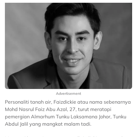
Advertisement
Personaliti tanah air, Faizdickie atau nama sebenarnya
Mohd Nasrul Faiz Abu Azal, 27, turut meratapi
pemergian Almarhum Tunku Laksamana Johor, Tunku
Abdul Jalil yang mangkat malam tadi.