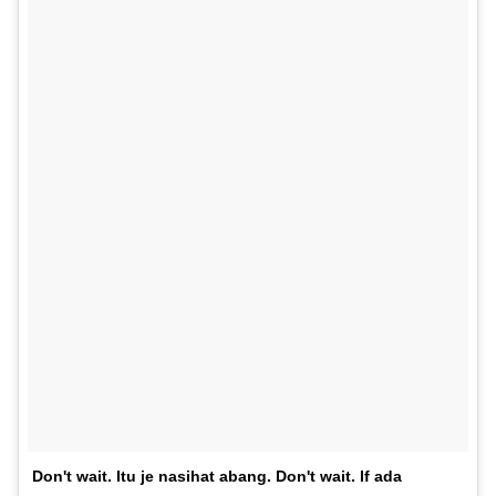
Don't wait. Itu je nasihat abang. Don't wait. If ada