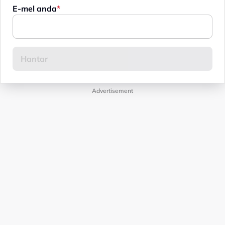
E-mel anda
Advertisement