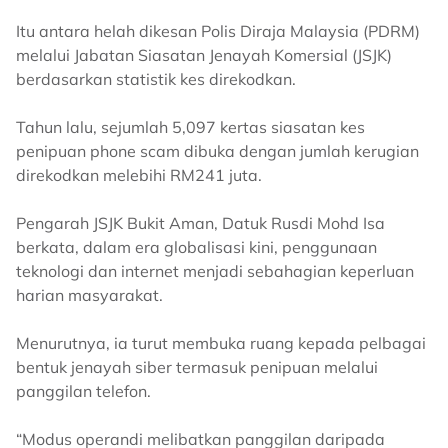
Itu antara helah dikesan Polis Diraja Malaysia (PDRM)
melalui Jabatan Siasatan Jenayah Komersial (JSJK)
berdasarkan statistik kes direkodkan.
Tahun lalu, sejumlah 5,097 kertas siasatan kes
penipuan phone scam dibuka dengan jumlah kerugian
direkodkan melebihi RM241 juta.
Pengarah JSJK Bukit Aman, Datuk Rusdi Mohd Isa
berkata, dalam era globalisasi kini, penggunaan
teknologi dan internet menjadi sebahagian keperluan
harian masyarakat.
Menurutnya, ia turut membuka ruang kepada pelbagai
bentuk jenayah siber termasuk penipuan melalui
panggilan telefon.
“Modus operandi melibatkan panggilan daripada