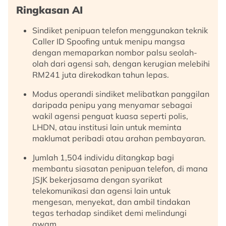
Ringkasan AI
Sindiket penipuan telefon menggunakan teknik
Caller ID Spoofing untuk menipu mangsa
dengan memaparkan nombor palsu seolah-
olah dari agensi sah, dengan kerugian melebihi
RM241 juta direkodkan tahun lepas.
Modus operandi sindiket melibatkan panggilan
daripada penipu yang menyamar sebagai
wakil agensi penguat kuasa seperti polis,
LHDN, atau institusi lain untuk meminta
maklumat peribadi atau arahan pembayaran.
Jumlah 1,504 individu ditangkap bagi
membantu siasatan penipuan telefon, di mana
JSJK bekerjasama dengan syarikat
telekomunikasi dan agensi lain untuk
mengesan, menyekat, dan ambil tindakan
tegas terhadap sindiket demi melindungi
awam.