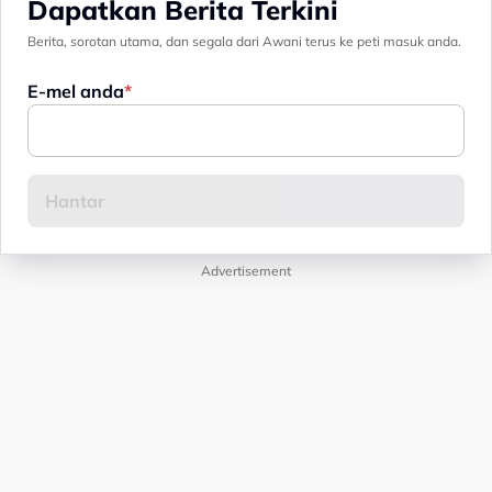
Dapatkan Berita Terkini
Berita, sorotan utama, dan segala dari Awani terus ke peti masuk anda.
E-mel anda
Advertisement