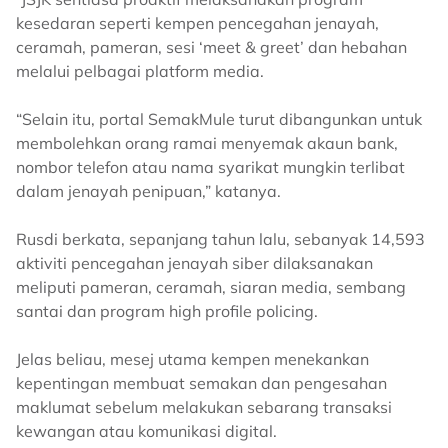
kesedaran seperti kempen pencegahan jenayah,
ceramah, pameran, sesi ‘meet & greet’ dan hebahan
melalui pelbagai platform media.
“Selain itu, portal SemakMule turut dibangunkan untuk
membolehkan orang ramai menyemak akaun bank,
nombor telefon atau nama syarikat mungkin terlibat
dalam jenayah penipuan,” katanya.
Rusdi berkata, sepanjang tahun lalu, sebanyak 14,593
aktiviti pencegahan jenayah siber dilaksanakan
meliputi pameran, ceramah, siaran media, sembang
santai dan program high profile policing.
Jelas beliau, mesej utama kempen menekankan
kepentingan membuat semakan dan pengesahan
maklumat sebelum melakukan sebarang transaksi
kewangan atau komunikasi digital.