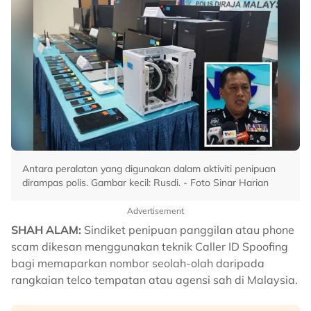
Antara peralatan yang digunakan dalam aktiviti penipuan
dirampas polis. Gambar kecil: Rusdi. - Foto Sinar Harian
Advertisement
SHAH ALAM:
Sindiket penipuan panggilan atau phone
scam dikesan menggunakan teknik Caller ID Spoofing
bagi memaparkan nombor seolah-olah daripada
rangkaian telco tempatan atau agensi sah di Malaysia.