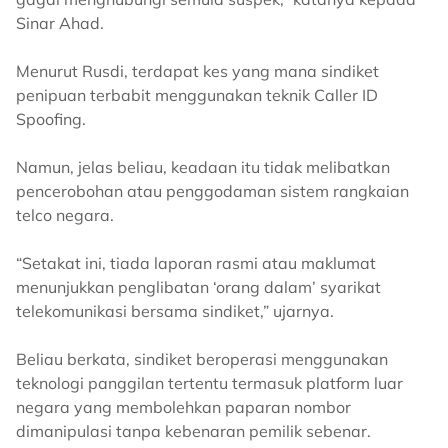
Sinar Ahad.
Menurut Rusdi, terdapat kes yang mana sindiket
penipuan terbabit menggunakan teknik Caller ID
Spoofing.
Namun, jelas beliau, keadaan itu tidak melibatkan
pencerobohan atau penggodaman sistem rangkaian
telco negara.
“Setakat ini, tiada laporan rasmi atau maklumat
menunjukkan penglibatan ‘orang dalam’ syarikat
telekomunikasi bersama sindiket,” ujarnya.
Beliau berkata, sindiket beroperasi menggunakan
teknologi panggilan tertentu termasuk platform luar
negara yang membolehkan paparan nombor
dimanipulasi tanpa kebenaran pemilik sebenar.