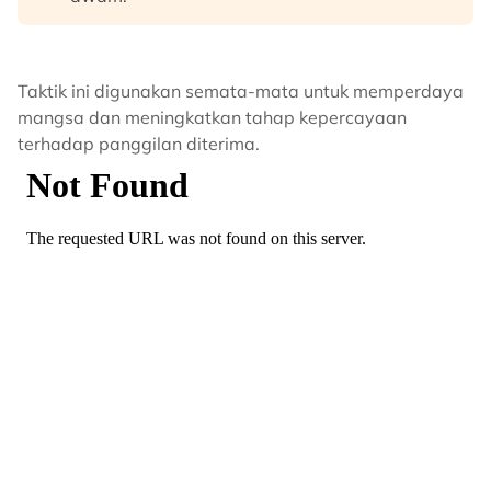
Taktik ini digunakan semata-mata untuk memperdaya
mangsa dan meningkatkan tahap kepercayaan
terhadap panggilan diterima.