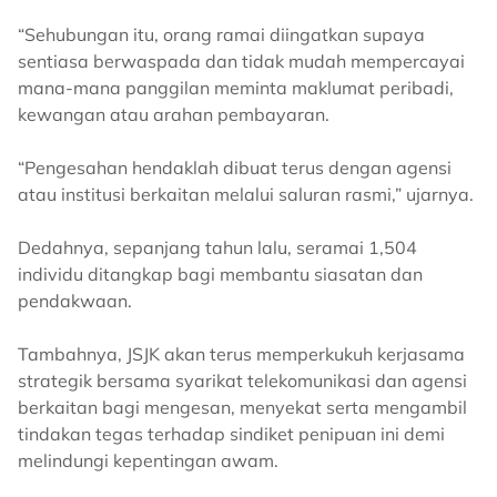
“Sehubungan itu, orang ramai diingatkan supaya
sentiasa berwaspada dan tidak mudah mempercayai
mana-mana panggilan meminta maklumat peribadi,
kewangan atau arahan pembayaran.
“Pengesahan hendaklah dibuat terus dengan agensi
atau institusi berkaitan melalui saluran rasmi,” ujarnya.
Dedahnya, sepanjang tahun lalu, seramai 1,504
individu ditangkap bagi membantu siasatan dan
pendakwaan.
Tambahnya, JSJK akan terus memperkukuh kerjasama
strategik bersama syarikat telekomunikasi dan agensi
berkaitan bagi mengesan, menyekat serta mengambil
tindakan tegas terhadap sindiket penipuan ini demi
melindungi kepentingan awam.