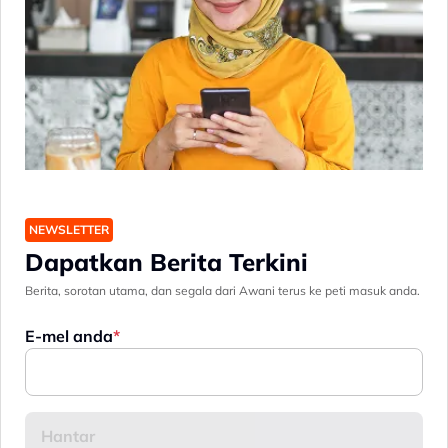
NEWSLETTER
Dapatkan Berita Terkini
Berita, sorotan utama, dan segala dari Awani terus ke peti masuk anda.
E-mel anda