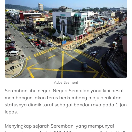
Advertisement
Seremban, ibu negeri Negeri Sembilan yang kini pesat
membangun, akan terus berkembang maju berikutan
statusnya dinaik taraf sebagai bandar raya pada 1 Jan
lepas.
Menyingkap sejarah Seremban, yang mempunyai