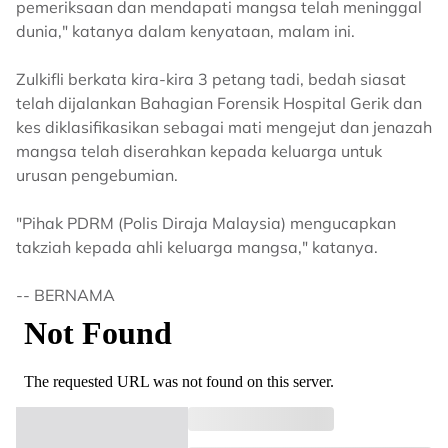
pemeriksaan dan mendapati mangsa telah meninggal
dunia," katanya dalam kenyataan, malam ini.
Zulkifli berkata kira-kira 3 petang tadi, bedah siasat
telah dijalankan Bahagian Forensik Hospital Gerik dan
kes diklasifikasikan sebagai mati mengejut dan jenazah
mangsa telah diserahkan kepada keluarga untuk
urusan pengebumian.
"Pihak PDRM (Polis Diraja Malaysia) mengucapkan
takziah kepada ahli keluarga mangsa," katanya.
-- BERNAMA