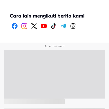
Cara lain mengikuti berita kami
Advertisement