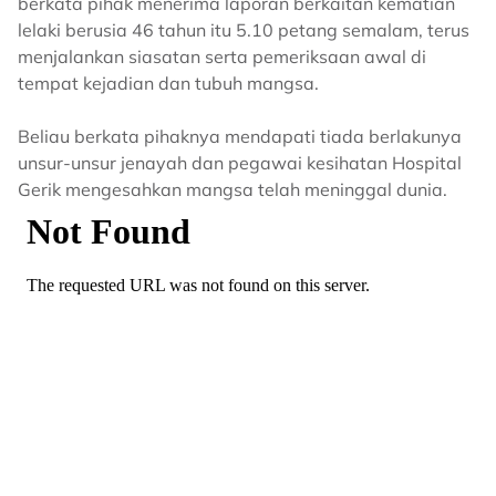
berkata pihak menerima laporan berkaitan kematian
lelaki berusia 46 tahun itu 5.10 petang semalam, terus
menjalankan siasatan serta pemeriksaan awal di
tempat kejadian dan tubuh mangsa.
Beliau berkata pihaknya mendapati tiada berlakunya
unsur-unsur jenayah dan pegawai kesihatan Hospital
Gerik mengesahkan mangsa telah meninggal dunia.