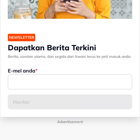
NEWSLETTER
Dapatkan Berita Terkini
Berita, sorotan utama, dan segala dari Awani terus ke peti masuk anda.
E-mel anda
Advertisement