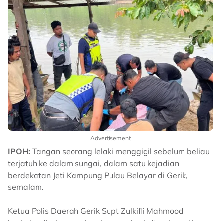
Advertisement
IPOH:
Tangan seorang lelaki menggigil sebelum beliau
terjatuh ke dalam sungai, dalam satu kejadian
berdekatan Jeti Kampung Pulau Belayar di Gerik,
semalam.
Ketua Polis Daerah Gerik Supt Zulkifli Mahmood