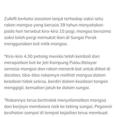
Zulkifli berkata siasatan lanjut terhadap saksi iaitu
rakan mangsa yang berusia 39 tahun menyatakan
pada hari tersebut kira-kira 10 pagi, mangsa bersama
saksi telah pergi memukat ikan di Sungai Perak
menggunakan bot milik mangsa.
"Kira-kira 4.30 petang mereka telah kembali dan
merapatkan bot ke Jeti Kampung Pulau Belayar
semasa mangsa dan rakan menarik bot untuk diikat di
daratan, tiba-tiba rakannya melihat mangsa dalam
keadaan tidak selesa, berdiri dalam keadaan tangan
menggigil, kemudian jatuh ke dalam sungai.
"Rakannya terus bertindak menyelamatkan mangsa
dan berjaya membawa naik ke tebing sungai. Pegawai
kesihatan sampai di tempat kejadian terus membuat