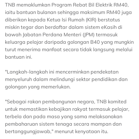
TNB memaklumkan Program Rebat Bil Elektrik RM40,
iaitu bantuan bulanan sehingga maksimum RM40 juga
diberikan kepada Ketua Isi Rumah (KIR) berstatus
miskin tegar dan berdaftar dalam sistem eKasih di
bawah Jabatan Perdana Menteri (JPM) termasuk
keluarga pelajar daripada golongan B40 yang mungkin
turut menerima manfaat secara tidak langsung melalui
bantuan ini.
"Langkah-langkah ini mencerminkan pendekatan
menyeluruh dalam melindungi sektor pendidikan dan
golongan yang memerlukan.
"Sebagai rakan pembangunan negara, TNB komited
untuk memastikan kebajikan rakyat termasuk pelajar,
terbela dan pada masa yang sama melaksanakan
pembaharuan sistem tenaga secara mampan dan
bertanggungjawab," menurut kenyataan itu.