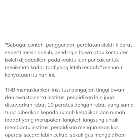
"Sebagai contoh, penggunaan peralatan elektrik berat
seperti mesin basuh, pendingin hawa atau komputer
boleh dijadualkan pada waktu luar puncak untuk
menikmati kadar tarif yang lebih rendah," menurut
kenyataan itu hari ini.
TNB memaklumkan institusi pengajian tinggi awam
dan swasta serta institusi pendidikan lain juga
ditawarkan rebat 10 peratus dengan rebat yang sama
turut diberikan kepada rumah kebajikan dan rumah
ibadat yang merupakan langkah langsung untuk
membantu institusi pendidikan menguruskan kos
operasi secara lebih cekap, sekali gus mengelakkan