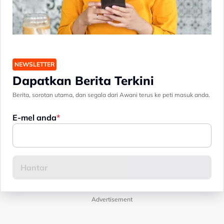
NEWSLETTER
Dapatkan Berita Terkini
Berita, sorotan utama, dan segala dari Awani terus ke peti masuk anda.
E-mel anda
Advertisement