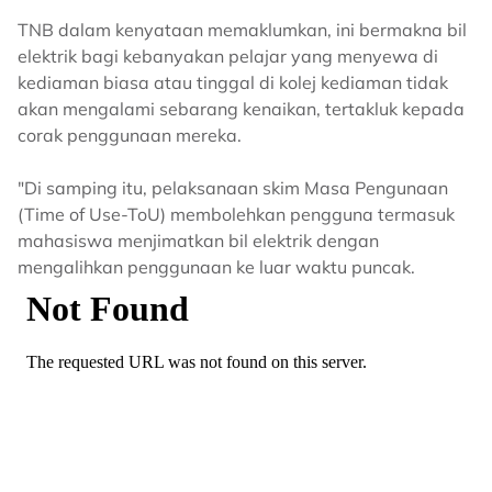
TNB dalam kenyataan memaklumkan, ini bermakna bil
elektrik bagi kebanyakan pelajar yang menyewa di
kediaman biasa atau tinggal di kolej kediaman tidak
akan mengalami sebarang kenaikan, tertakluk kepada
corak penggunaan mereka.
"Di samping itu, pelaksanaan skim Masa Pengunaan
(Time of Use-ToU) membolehkan pengguna termasuk
mahasiswa menjimatkan bil elektrik dengan
mengalihkan penggunaan ke luar waktu puncak.