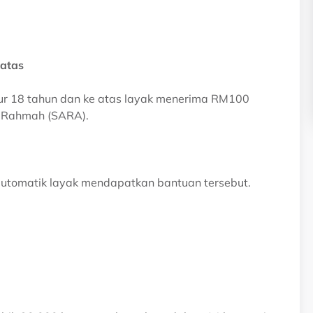
 atas
ur 18 tahun dan ke atas layak menerima RM100
 Rahmah (SARA).
automatik layak mendapatkan bantuan tersebut.