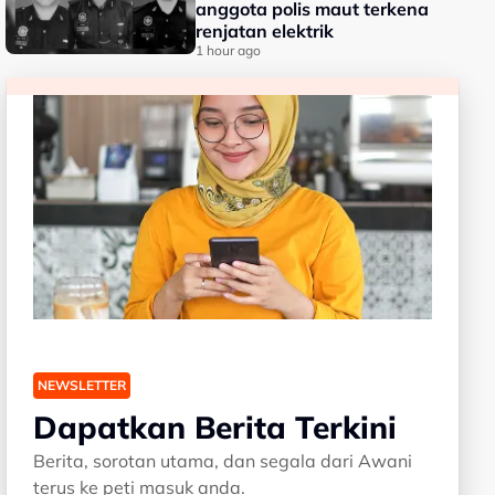
anggota polis maut terkena
renjatan elektrik
1 hour ago
NEWSLETTER
Dapatkan Berita Terkini
Berita, sorotan utama, dan segala dari Awani
terus ke peti masuk anda.