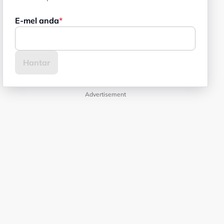
E-mel anda
Advertisement