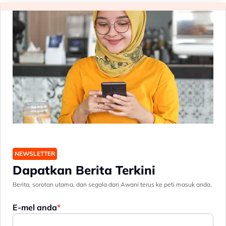
NEWSLETTER
Dapatkan Berita Terkini
Berita, sorotan utama, dan segala dari Awani terus ke peti masuk anda.
E-mel anda