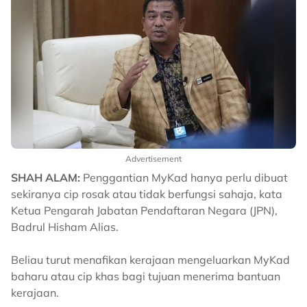
Advertisement
SHAH ALAM:
Penggantian MyKad hanya perlu dibuat
sekiranya cip rosak atau tidak berfungsi sahaja, kata
Ketua Pengarah Jabatan Pendaftaran Negara (JPN),
Badrul Hisham Alias.
Beliau turut menafikan kerajaan mengeluarkan MyKad
baharu atau cip khas bagi tujuan menerima bantuan
kerajaan.