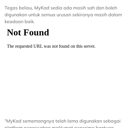
Tegas beliau, MyKad sedia ada masih sah dan boleh
digunakan untuk semua urusan sekiranya masih dalam
keadaan baik.
“MyKad sememangnya telah lama digunakan sebagai
platform pengesahan maklumat penerima bantuan