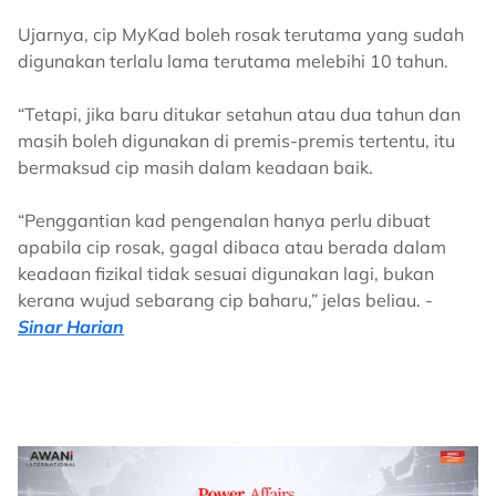
Ujarnya, cip MyKad boleh rosak terutama yang sudah
digunakan terlalu lama terutama melebihi 10 tahun.
“Tetapi, jika baru ditukar setahun atau dua tahun dan
masih boleh digunakan di premis-premis tertentu, itu
bermaksud cip masih dalam keadaan baik.
“Penggantian kad pengenalan hanya perlu dibuat
apabila cip rosak, gagal dibaca atau berada dalam
keadaan fizikal tidak sesuai digunakan lagi, bukan
kerana wujud sebarang cip baharu,” jelas beliau. -
Sinar Harian