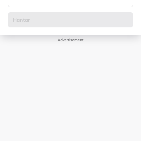
Advertisement