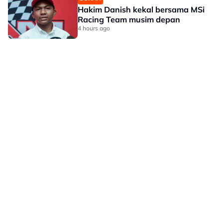
Hakim Danish kekal bersama MSi
Racing Team musim depan
4 hours ago