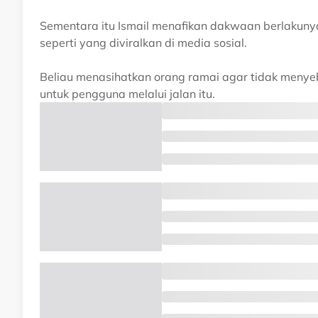
Sementara itu Ismail menafikan dakwaan berlakunya
seperti yang diviralkan di media sosial.
Beliau menasihatkan orang ramai agar tidak menye
untuk pengguna melalui jalan itu.