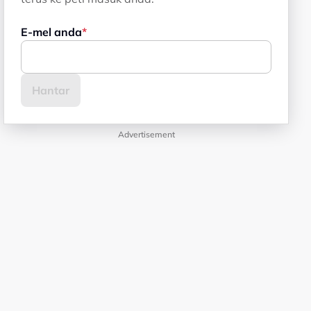
E-mel anda
Advertisement