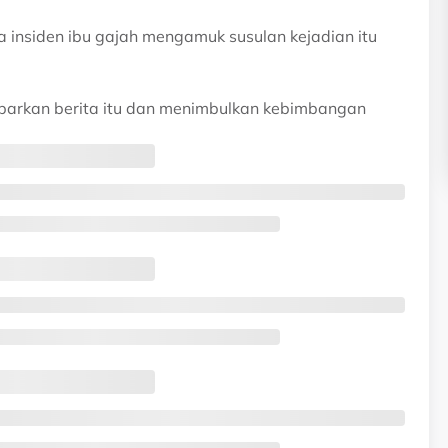
 insiden ibu gajah mengamuk susulan kejadian itu
barkan berita itu dan menimbulkan kebimbangan