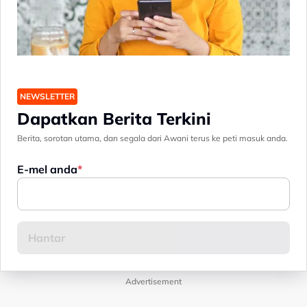
NEWSLETTER
Dapatkan Berita Terkini
Berita, sorotan utama, dan segala dari Awani terus ke peti masuk anda.
E-mel anda
Advertisement