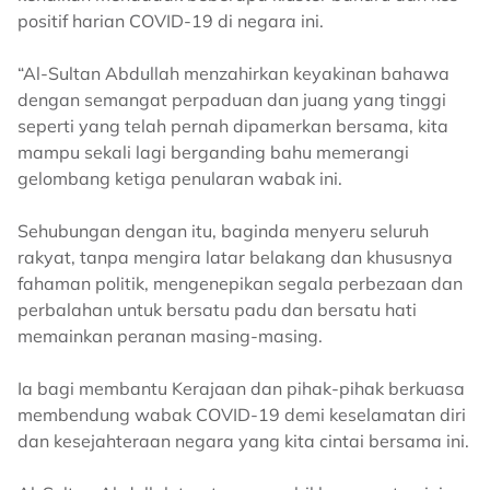
positif harian COVID-19 di negara ini.
“Al-Sultan Abdullah menzahirkan keyakinan bahawa
dengan semangat perpaduan dan juang yang tinggi
seperti yang telah pernah dipamerkan bersama, kita
mampu sekali lagi berganding bahu memerangi
gelombang ketiga penularan wabak ini.
Sehubungan dengan itu, baginda menyeru seluruh
rakyat, tanpa mengira latar belakang dan khususnya
fahaman politik, mengenepikan segala perbezaan dan
perbalahan untuk bersatu padu dan bersatu hati
memainkan peranan masing-masing.
Ia bagi membantu Kerajaan dan pihak-pihak berkuasa
membendung wabak COVID-19 demi keselamatan diri
dan kesejahteraan negara yang kita cintai bersama ini.