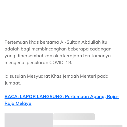
Pertemuan khas bersama Al-Sultan Abdullah itu
adalah bagi membincangkan beberapa cadangan
yang dipersembahkan oleh kerajaan terutamanya
mengenai penularan COVID-19.
Ia susulan Mesyuarat Khas Jemaah Menteri pada
Jumaat.
BACA: LAPOR LANGSUNG: Pertemuan Agong, Raja-
Raja Melayu