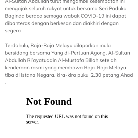
Al-Sultan Abdullah turut mengambil kesempatan ini
mengajak seluruh rakyat untuk bersama Seri Paduka
Baginda berdoa semoga wabak COVID-19 ini dapat
dibanteras dengan berkesan dan diakhiri dengan
segera.
Terdahulu, Raja-Raja Melayu dilaporkan mula
bersidang bersama Yang di-Pertuan Agong, Al-Sultan
Abdullah Ri’ayatuddin Al-Mustafa Billah setelah
kenderaan rasmi yang membawa Raja-Raja Melayu
tiba di Istana Negara, kira-kira pukul 2.30 petang Ahad
.