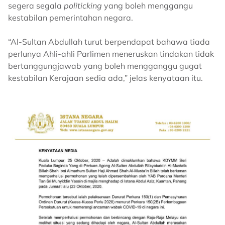
segera segala
politicking
yang boleh menggangu
kestabilan pemerintahan negara.
“Al-Sultan Abdullah turut berpendapat bahawa tiada
perlunya Ahli-ahli Parlimen meneruskan tindakan tidak
bertanggungjawab yang boleh mengganggu gugat
kestabilan Kerajaan sedia ada,” jelas kenyataan itu.