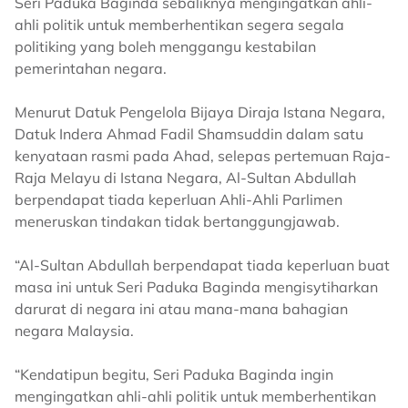
Seri Paduka Baginda sebaliknya mengingatkan ahli-
ahli politik untuk memberhentikan segera segala
politiking yang boleh menggangu kestabilan
pemerintahan negara.
Menurut Datuk Pengelola Bijaya Diraja Istana Negara,
Datuk Indera Ahmad Fadil Shamsuddin dalam satu
kenyataan rasmi pada Ahad, selepas pertemuan Raja-
Raja Melayu di Istana Negara, Al-Sultan Abdullah
berpendapat tiada keperluan Ahli-Ahli Parlimen
meneruskan tindakan tidak bertanggungjawab.
“Al-Sultan Abdullah berpendapat tiada keperluan buat
masa ini untuk Seri Paduka Baginda mengisytiharkan
darurat di negara ini atau mana-mana bahagian
negara Malaysia.
“Kendatipun begitu, Seri Paduka Baginda ingin
mengingatkan ahli-ahli politik untuk memberhentikan