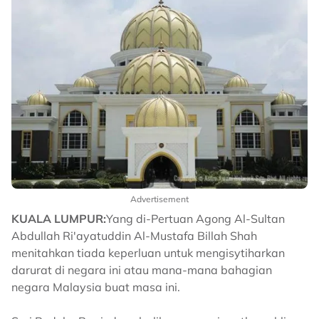
Advertisement
KUALA LUMPUR:
Yang di-Pertuan Agong Al-Sultan
Abdullah Ri'ayatuddin Al-Mustafa Billah Shah
menitahkan tiada keperluan untuk mengisytiharkan
darurat di negara ini atau mana-mana bahagian
negara Malaysia buat masa ini.