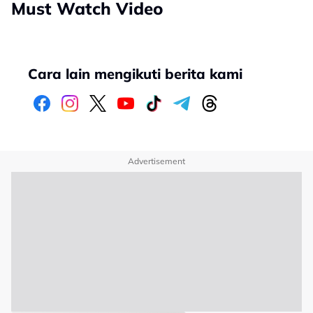
Must Watch Video
Cara lain mengikuti berita kami
Advertisement