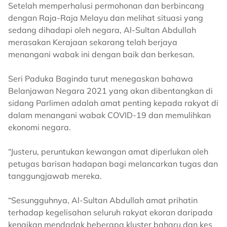
Setelah memperhalusi permohonan dan berbincang
dengan Raja-Raja Melayu dan melihat situasi yang
sedang dihadapi oleh negara, Al-Sultan Abdullah
merasakan Kerajaan sekarang telah berjaya
menangani wabak ini dengan baik dan berkesan.
Seri Paduka Baginda turut menegaskan bahawa
Belanjawan Negara 2021 yang akan dibentangkan di
sidang Parlimen adalah amat penting kepada rakyat di
dalam menangani wabak COVID-19 dan memulihkan
ekonomi negara.
“Justeru, peruntukan kewangan amat diperlukan oleh
petugas barisan hadapan bagi melancarkan tugas dan
tanggungjawab mereka.
“Sesungguhnya, Al-Sultan Abdullah amat prihatin
terhadap kegelisahan seluruh rakyat ekoran daripada
kenaikan mendadak beberapa kluster baharu dan kes