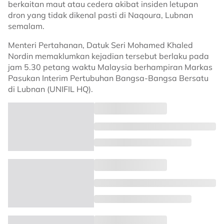
berkaitan maut atau cedera akibat insiden letupan
dron yang tidak dikenal pasti di Naqoura, Lubnan
semalam.
Menteri Pertahanan, Datuk Seri Mohamed Khaled
Nordin memaklumkan kejadian tersebut berlaku pada
jam 5.30 petang waktu Malaysia berhampiran Markas
Pasukan Interim Pertubuhan Bangsa-Bangsa Bersatu
di Lubnan (UNIFIL HQ).