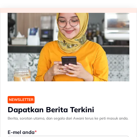
NEWSLETTER
Dapatkan Berita Terkini
Berita, sorotan utama, dan segala dari Awani terus ke peti masuk anda.
E-mel anda