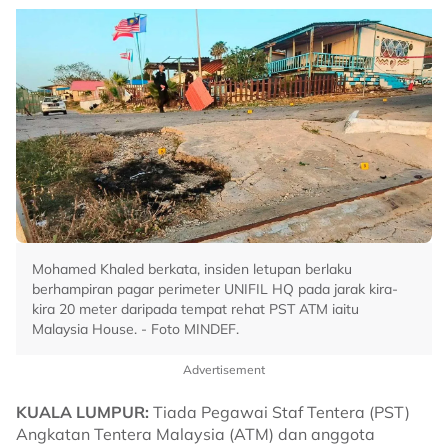
Mohamed Khaled berkata, insiden letupan berlaku
berhampiran pagar perimeter UNIFIL HQ pada jarak kira-
kira 20 meter daripada tempat rehat PST ATM iaitu
Malaysia House. - Foto MINDEF.
Advertisement
KUALA LUMPUR:
Tiada Pegawai Staf Tentera (PST)
Angkatan Tentera Malaysia (ATM) dan anggota