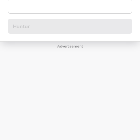
Advertisement