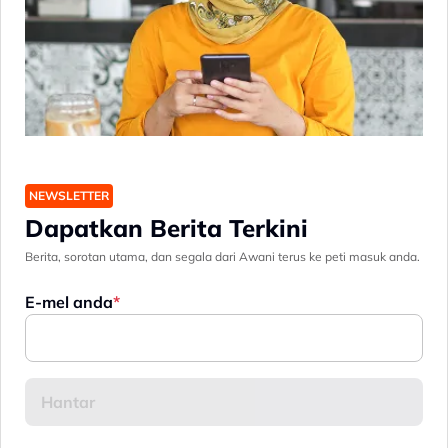
NEWSLETTER
Dapatkan Berita Terkini
Berita, sorotan utama, dan segala dari Awani terus ke peti masuk anda.
E-mel anda