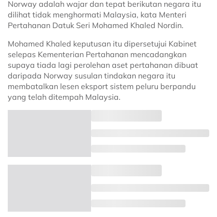
Norway adalah wajar dan tepat berikutan negara itu
dilihat tidak menghormati Malaysia, kata Menteri
Pertahanan Datuk Seri Mohamed Khaled Nordin.
Mohamed Khaled keputusan itu dipersetujui Kabinet
selepas Kementerian Pertahanan mencadangkan
supaya tiada lagi perolehan aset pertahanan dibuat
daripada Norway susulan tindakan negara itu
membatalkan lesen eksport sistem peluru berpandu
yang telah ditempah Malaysia.