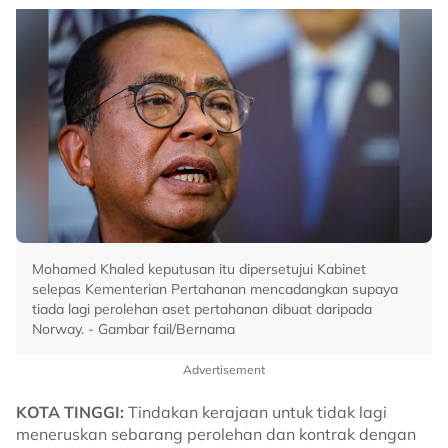
Mohamed Khaled keputusan itu dipersetujui Kabinet
selepas Kementerian Pertahanan mencadangkan supaya
tiada lagi perolehan aset pertahanan dibuat daripada
Norway. - Gambar fail/Bernama
Advertisement
KOTA TINGGI:
Tindakan kerajaan untuk tidak lagi
meneruskan sebarang perolehan dan kontrak dengan