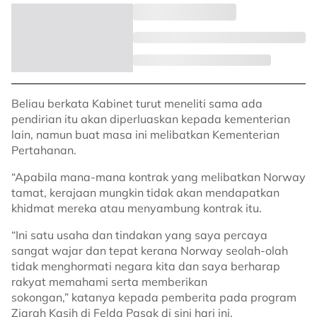
Beliau berkata Kabinet turut meneliti sama ada
pendirian itu akan diperluaskan kepada kementerian
lain, namun buat masa ini melibatkan Kementerian
Pertahanan.
“Apabila mana-mana kontrak yang melibatkan Norway
tamat, kerajaan mungkin tidak akan mendapatkan
khidmat mereka atau menyambung kontrak itu.
“Ini satu usaha dan tindakan yang saya percaya
sangat wajar dan tepat kerana Norway seolah-olah
tidak menghormati negara kita dan saya berharap
rakyat memahami serta memberikan
sokongan,” katanya kepada pemberita pada program
Ziarah Kasih di Felda Pasak di sini hari ini.