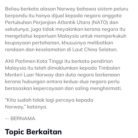
Beliau berkata alasan Norway bahawa sistem peluru
berpandu itu hanya dijual kepada negara anggota
Pertubuhan Perjanjian Atlantik Utara (NATO) dan
sekutunya, juga tidak meyakinkan kerana negara itu
mengetahui keperluan Malaysia untuk memperkukuh
keupayaan pertahanan, khususnya melibatkan
rondaan dan keselamatan di Laut China Selatan.
Ahli Parlimen Kota Tinggi itu berkata pendirian
Malaysia itu telah dimaklumkan kepada Timbalan
Menteri Luar Norway dan duta negara berkenaan
kerana hubungan antara kedua-dua negara perlu
berasaskan kepercayaan dan saling menghormati.
“Kita sudah tidak lagi percaya kepada
Norway,” katanya.
-- BERNAMA
Topic Berkaitan