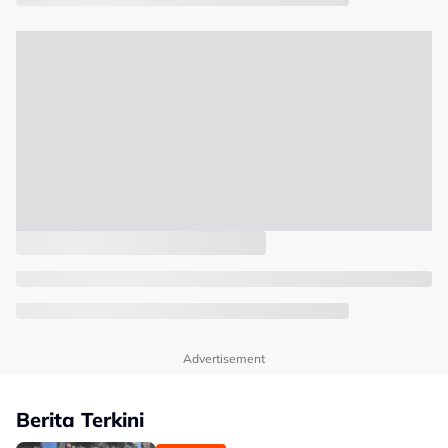
Advertisement
Berita Terkini